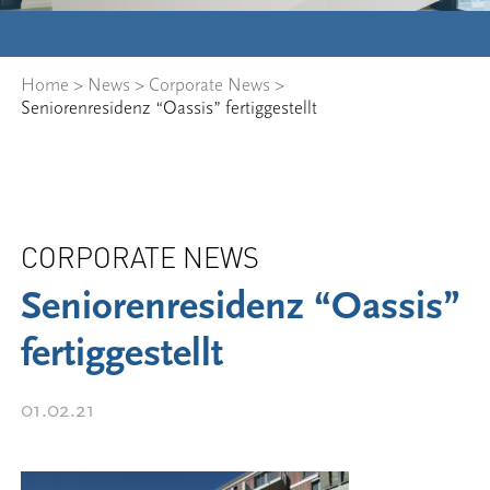
Home
>
News
>
Corporate News
>
Seniorenresidenz “Oassis” fertiggestellt
CORPORATE NEWS
Seniorenresidenz “Oassis”
fertiggestellt
01.02.21