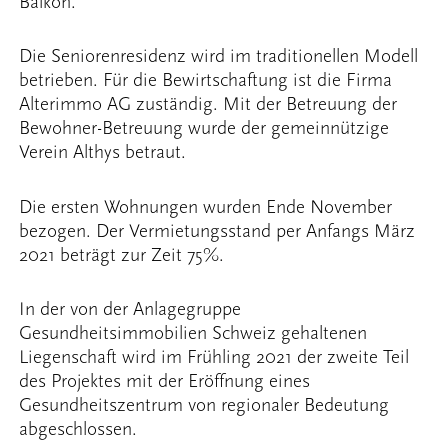
Balkon.
Die Seniorenresidenz wird im traditionellen Modell
betrieben. Für die Bewirtschaftung ist die Firma
Alterimmo AG zuständig. Mit der Betreuung der
Bewohner-Betreuung wurde der gemeinnützige
Verein Althys betraut.
Die ersten Wohnungen wurden Ende November
bezogen. Der Vermietungsstand per Anfangs März
2021 beträgt zur Zeit 75%.
In der von der Anlagegruppe
Gesundheitsimmobilien Schweiz gehaltenen
Liegenschaft wird im Frühling 2021 der zweite Teil
des Projektes mit der Eröffnung eines
Gesundheitszentrum von regionaler Bedeutung
abgeschlossen.