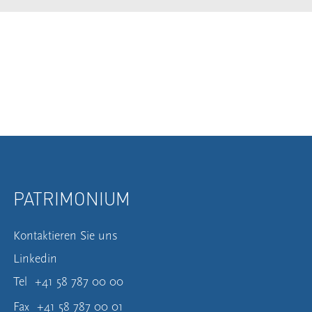
PATRIMONIUM
Kontaktieren Sie uns
Linkedin
Tel
+41 58 787 00 00
Fax
+41 58 787 00 01