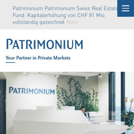
Patrimonium Patrimonium Swiss Real Estate
Fund: Kapitalerhöhung von CHF 81 Mio.
vollständig gezeichnet
Mehr
Your Partner in Private Markets