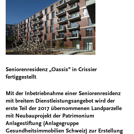
Seniorenresidenz „Oassis” in Crissier
fertiggestellt
.
Mit der Inbetriebnahme einer Seniorenresidenz
mit breitem Dienstleistungsangebot wird der
erste Teil der 2017 übernommenen Landparzelle
mit Neubauprojekt der Patrimonium
Anlagestiftung (Anlagegruppe
Gesundheitsimmobilien Schweiz) zur Erstellung