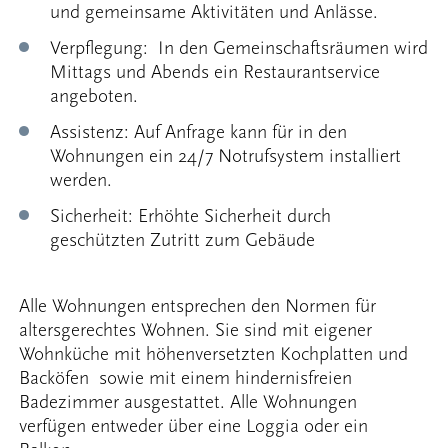
und gemeinsame Aktivitäten und Anlässe.
Verpflegung: In den Gemeinschaftsräumen wird
Mittags und Abends ein Restaurantservice
angeboten.
Assistenz: Auf Anfrage kann für in den
Wohnungen ein 24/7 Notrufsystem installiert
werden.
Sicherheit: Erhöhte Sicherheit durch
geschützten Zutritt zum Gebäude
Alle Wohnungen entsprechen den Normen für
altersgerechtes Wohnen. Sie sind mit eigener
Wohnküche mit höhenversetzten Kochplatten und
Backöfen sowie mit einem hindernisfreien
Badezimmer ausgestattet. Alle Wohnungen
verfügen entweder über eine Loggia oder ein