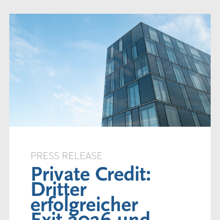
PRESS RELEASE
Private Credit:
Dritter
erfolgreicher