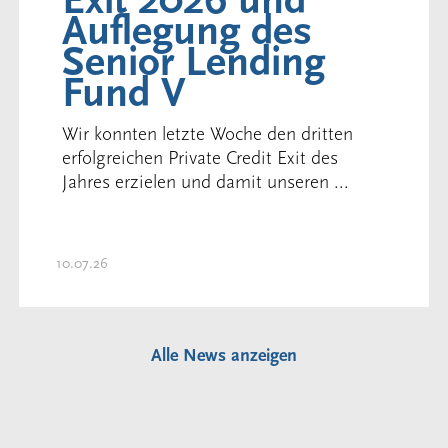
Exit 2026 und
Auflegung des
Senior Lending
Fund V
Wir konnten letzte Woche den dritten
erfolgreichen Private Credit Exit des
Jahres erzielen und damit unseren ...
10.07.26
Alle News anzeigen