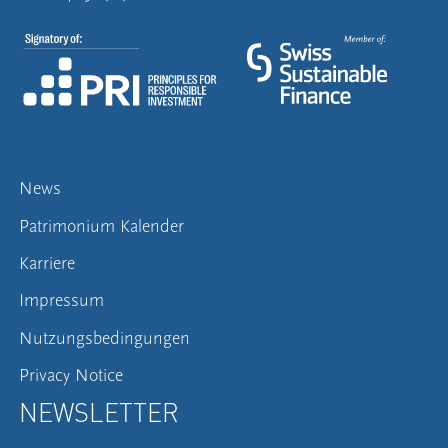
News
Patrimonium Kalender
Karriere
Impressum
Nutzungsbedingungen
Privacy Notice
NEWSLETTER