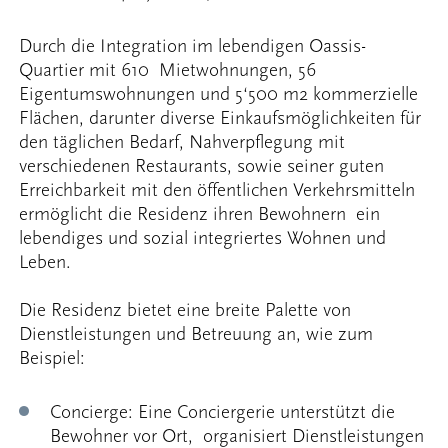
Durch die Integration im lebendigen Oassis-
Quartier mit 610 Mietwohnungen, 56
Eigentumswohnungen und 5‘500 m2 kommerzielle
Flächen, darunter diverse Einkaufsmöglichkeiten für
den täglichen Bedarf, Nahverpflegung mit
verschiedenen Restaurants, sowie seiner guten
Erreichbarkeit mit den öffentlichen Verkehrsmitteln
ermöglicht die Residenz ihren Bewohnern ein
lebendiges und sozial integriertes Wohnen und
Leben.
Die Residenz bietet eine breite Palette von
Dienstleistungen und Betreuung an, wie zum
Beispiel:
Concierge: Eine Conciergerie unterstützt die
Bewohner vor Ort, organisiert Dienstleistungen