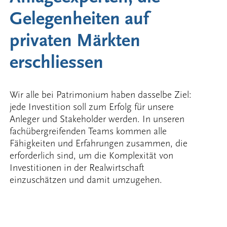
Gelegenheiten auf
privaten Märkten
erschliessen
Wir alle bei Patrimonium haben dasselbe Ziel:
jede Investition soll zum Erfolg für unsere
Anleger und Stakeholder werden. In unseren
fachübergreifenden Teams kommen alle
Fähigkeiten und Erfahrungen zusammen, die
erforderlich sind, um die Komplexität von
Investitionen in der Realwirtschaft
einzuschätzen und damit umzugehen.