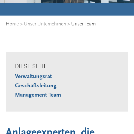
Home
>
Unser Unternehmen
>
Unser Team
DIESE SEITE
Verwaltungsrat
Geschäftsleitung
Management Team
Anlageexperten, die