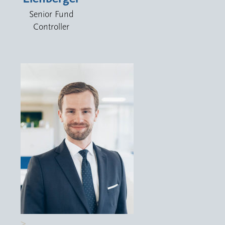
Senior Fund
Controller
>