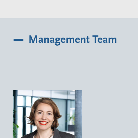
Management Team