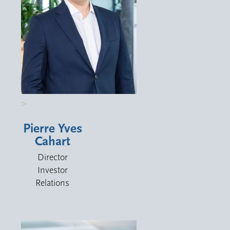
>
Pierre Yves
Cahart
Director
Investor
Relations