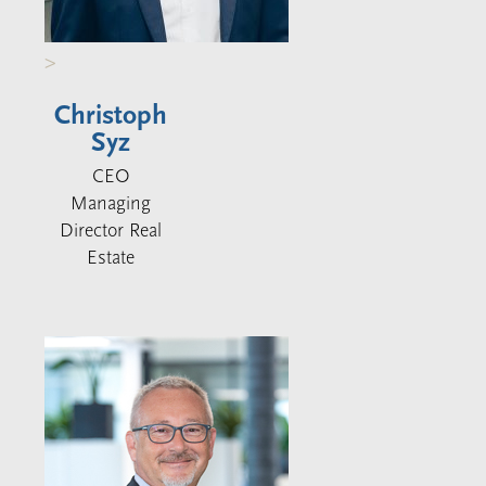
>
Christoph
Syz
CEO
Managing
Director Real
Estate