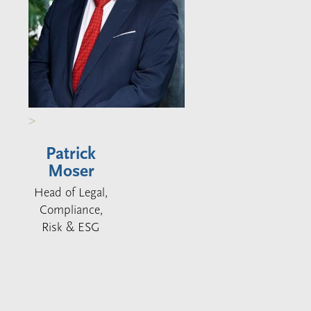
>
Patrick
Moser
Head of Legal,
Compliance,
Risk & ESG