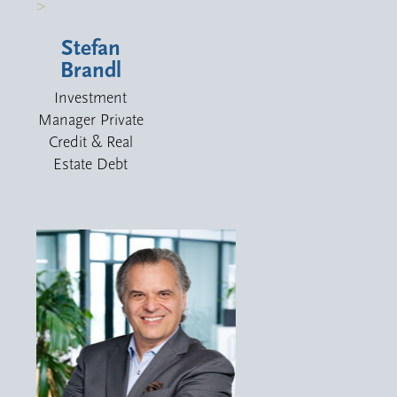
>
Stefan
Brandl
Investment
Manager Private
Credit & Real
Estate Debt