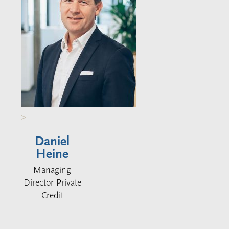
>
Daniel
Heine
Managing
Director Private
Credit