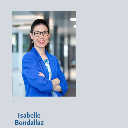
>
Isabelle
Bondallaz