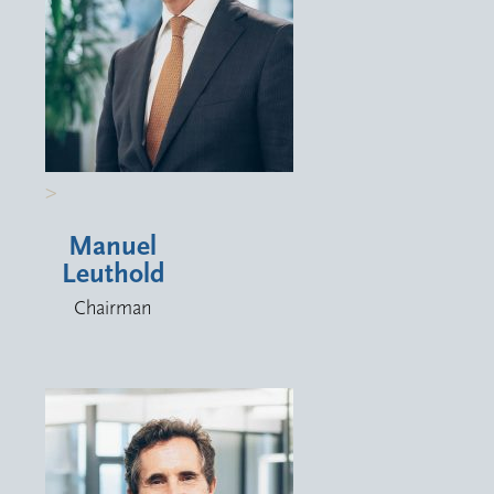
>
Manuel
Leuthold
Chairman