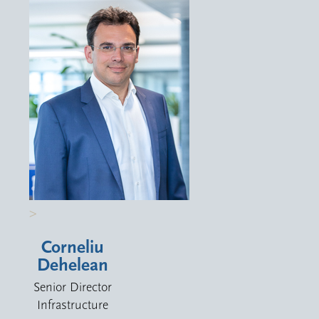
>
Corneliu
Dehelean
Senior Director
Infrastructure