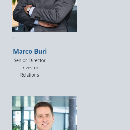
>
Marco Buri
Senior Director
Investor
Relations