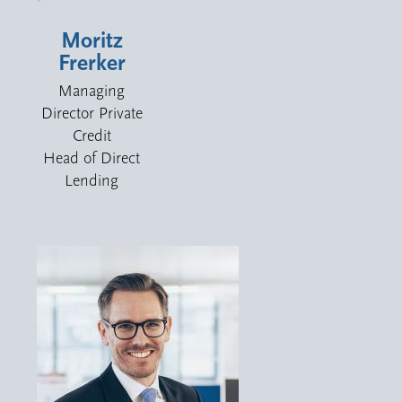
Moritz
Frerker
Managing
Director Private
Credit
Head of Direct
Lending