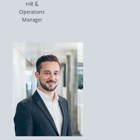
HR &
Operations
Manager