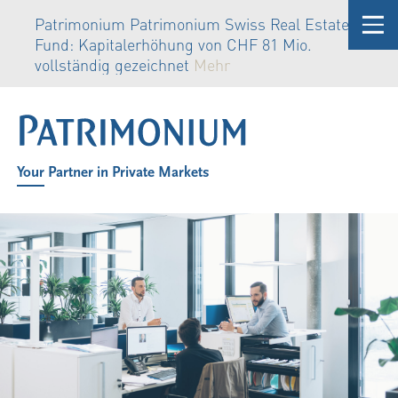
Patrimonium Patrimonium Swiss Real Estate
Fund: Kapitalerhöhung von CHF 81 Mio.
vollständig gezeichnet
Mehr
Your Partner in Private Markets