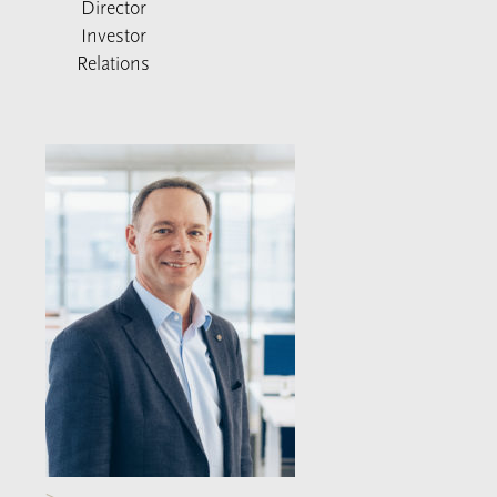
Director
Investor
Relations