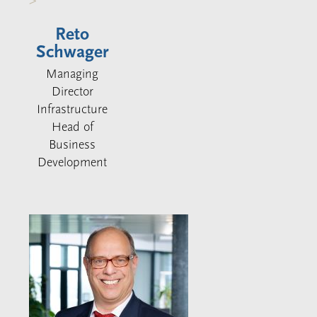
>
Reto
Schwager
Managing
Director
Infrastructure
Head of
Business
Development