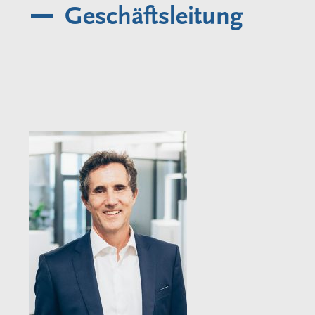
Geschäftsleitung