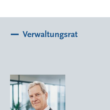
Verwaltungsrat