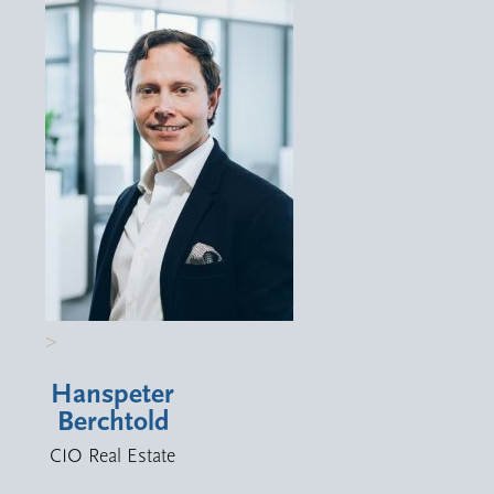
>
Hanspeter
Berchtold
CIO Real Estate