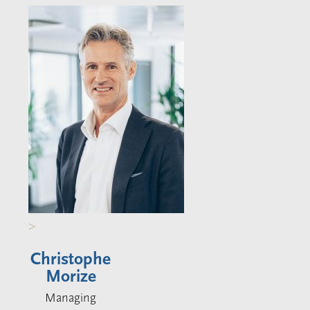
>
Christophe
Morize
Managing