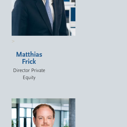
>
Matthias
Frick
Director Private
Equity