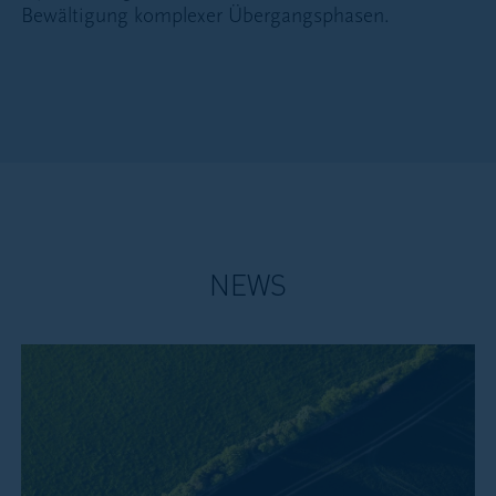
Bewältigung komplexer Übergangsphasen.
NEWS