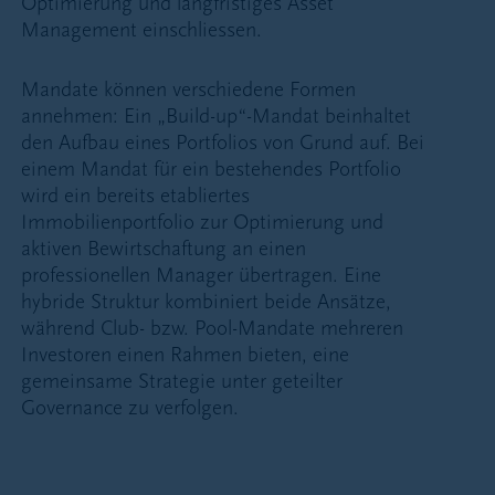
Optimierung und langfristiges Asset
Management einschliessen.
Mandate können verschiedene Formen
annehmen: Ein „Build-up“-Mandat beinhaltet
den Aufbau eines Portfolios von Grund auf. Bei
einem Mandat für ein bestehendes Portfolio
wird ein bereits etabliertes
Immobilienportfolio zur Optimierung und
aktiven Bewirtschaftung an einen
professionellen Manager übertragen. Eine
hybride Struktur kombiniert beide Ansätze,
während Club- bzw. Pool-Mandate mehreren
Investoren einen Rahmen bieten, eine
gemeinsame Strategie unter geteilter
Governance zu verfolgen.