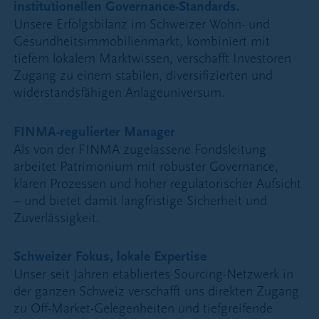
institutionellen Governance-Standards.
Unsere Erfolgsbilanz im Schweizer Wohn- und
Gesundheitsimmobilienmarkt, kombiniert mit
tiefem lokalem Marktwissen, verschafft Investoren
Zugang zu einem stabilen, diversifizierten und
widerstandsfähigen Anlageuniversum.
FINMA-regulierter Manager
Als von der FINMA zugelassene Fondsleitung
arbeitet Patrimonium mit robuster Governance,
klaren Prozessen und hoher regulatorischer Aufsicht
– und bietet damit langfristige Sicherheit und
Zuverlässigkeit.
Schweizer Fokus, lokale Expertise
Unser seit Jahren etabliertes Sourcing-Netzwerk in
der ganzen Schweiz verschafft uns direkten Zugang
zu Off-Market-Gelegenheiten und tiefgreifende