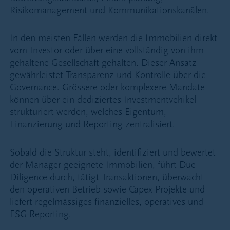
Risikomanagement und Kommunikationskanälen.
In den meisten Fällen werden die Immobilien direkt
vom Investor oder über eine vollständig von ihm
gehaltene Gesellschaft gehalten. Dieser Ansatz
gewährleistet Transparenz und Kontrolle über die
Governance. Grössere oder komplexere Mandate
können über ein dediziertes Investmentvehikel
strukturiert werden, welches Eigentum,
Finanzierung und Reporting zentralisiert.
Sobald die Struktur steht, identifiziert und bewertet
der Manager geeignete Immobilien, führt Due
Diligence durch, tätigt Transaktionen, überwacht
den operativen Betrieb sowie Capex-Projekte und
liefert regelmässiges finanzielles, operatives und
ESG-Reporting.