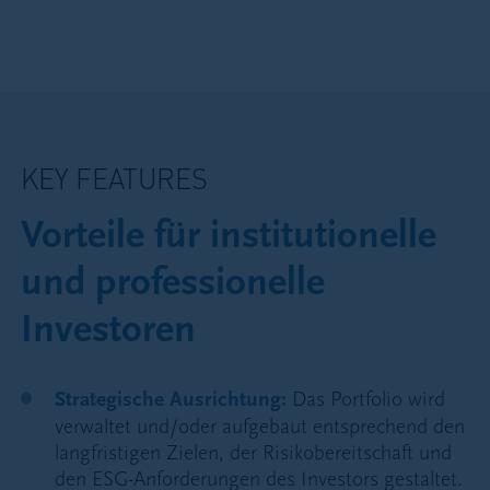
KEY FEATURES
Vorteile für institutionelle
und professionelle
Investoren
Strategische Ausrichtung:
Das Portfolio wird
verwaltet und/oder aufgebaut entsprechend den
langfristigen Zielen, der Risikobereitschaft und
den ESG-Anforderungen des Investors gestaltet.