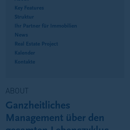
Key Features
Struktur
Ihr Partner für Immobilien
News
Real Estate Project
Kalender
Kontakte
ABOUT
Ganzheitliches
Management über den