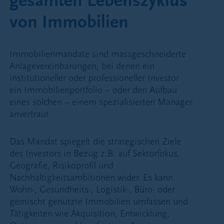
gesamten Lebenszyklus
von Immobilien
Immobilienmandate sind massgeschneiderte
Anlagevereinbarungen, bei denen ein
institutioneller oder professioneller Investor
ein Immobilienportfolio – oder den Aufbau
eines solchen – einem spezialisierten Manager
anvertraut.
Das Mandat spiegelt die strategischen Ziele
des Investors in Bezug z.B. auf Sektorfokus,
Geografie, Risikoprofil und
Nachhaltigkeitsambitionen wider. Es kann
Wohn-, Gesundheits-, Logistik-, Büro- oder
gemischt genutzte Immobilien umfassen und
Tätigkeiten wie Akquisition, Entwicklung,