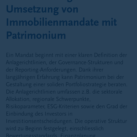
Umsetzung von
Immobilienmandate mit
Patrimonium
Ein Mandat beginnt mit einer klaren Definition der
Anlagerichtlinien, der Governance-Strukturen und
der Reporting-Anforderungen. Dank ihrer
langjährigen Erfahrung kann Patrimonium bei der
Gestaltung einer soliden Portfoliostrategie beraten.
Die Anlagerichtlinien umfassen z.B. die sektorale
Allokation, regionale Schwerpunkte,
Risikoparameter, ESG-Kriterien sowie den Grad der
Einbindung des Investors in
Investitionsentscheidungen. Die operative Struktur
wird zu Beginn festgelegt, einschliesslich
Bewertungsstandards, Finanzplanung,