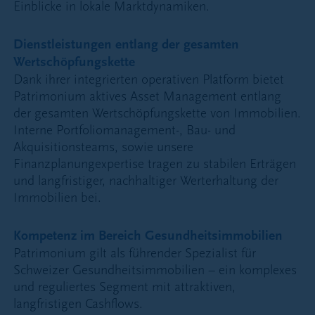
Einblicke in lokale Marktdynamiken.
Dienstleistungen entlang der gesamten
Wertschöpfungskette
Dank ihrer integrierten operativen Platform bietet
Patrimonium aktives Asset Management entlang
der gesamten Wertschöpfungskette von Immobilien.
Interne Portfoliomanagement-, Bau- und
Akquisitionsteams, sowie unsere
Finanzplanungexpertise tragen zu stabilen Erträgen
und langfristiger, nachhaltiger Werterhaltung der
Immobilien bei.
Kompetenz im Bereich Gesundheitsimmobilien
Patrimonium gilt als führender Spezialist für
Schweizer Gesundheitsimmobilien – ein komplexes
und reguliertes Segment mit attraktiven,
langfristigen Cashflows.