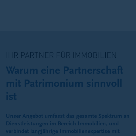
IHR PARTNER FÜR IMMOBILIEN
Warum eine Partnerschaft
mit Patrimonium sinnvoll
ist
Unser Angebot umfasst das gesamte Spektrum an
Dienstleistungen im Bereich Immobilien, und
verbindet langjährige Immobilienexpertise mit