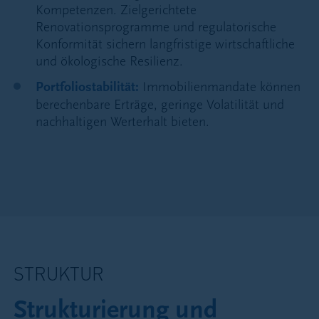
Kompetenzen. Zielgerichtete
Renovationsprogramme und regulatorische
Konformität sichern langfristige wirtschaftliche
und ökologische Resilienz.
Portfoliostabilität:
Immobilienmandate können
berechenbare Erträge, geringe Volatilität und
nachhaltigen Werterhalt bieten.
STRUKTUR
Strukturierung und