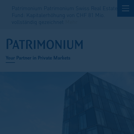
Patrimonium Patrimonium Swiss Real Estate
Fund: Kapitalerhöhung von CHF 81 Mio.
vollständig gezeichnet
Mehr
Your Partner in Private Markets