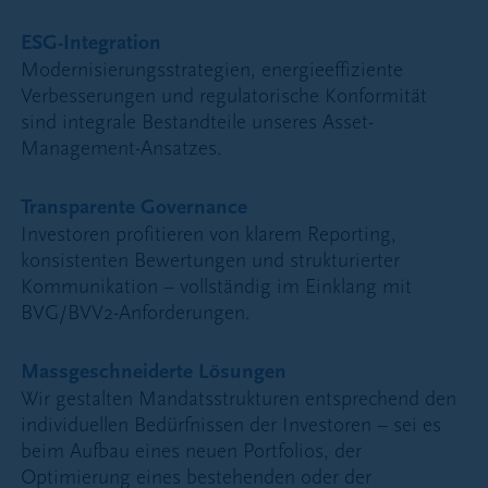
ESG-Integration
Modernisierungsstrategien, energieeffiziente
Verbesserungen und regulatorische Konformität
sind integrale Bestandteile unseres Asset-
Management-Ansatzes.
Transparente Governance
Investoren profitieren von klarem Reporting,
konsistenten Bewertungen und strukturierter
Kommunikation – vollständig im Einklang mit
BVG/BVV2-Anforderungen.
Massgeschneiderte Lösungen
Wir gestalten Mandatsstrukturen entsprechend den
individuellen Bedürfnissen der Investoren – sei es
beim Aufbau eines neuen Portfolios, der
Optimierung eines bestehenden oder der