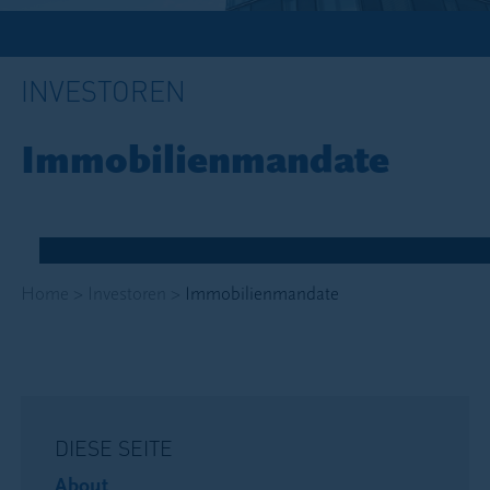
INVESTOREN
Immobilienmandate
Home
>
Investoren
>
Immobilienmandate
DIESE SEITE
About