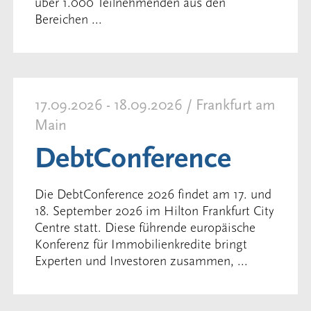
über 1.000 Teilnehmenden aus den
Bereichen ...
17.09.2026 - 18.09.2026 / Frankfurt am
Main
DebtConference
Die DebtConference 2026 findet am 17. und
18. September 2026 im Hilton Frankfurt City
Centre statt. Diese führende europäische
Konferenz für Immobilienkredite bringt
Experten und Investoren zusammen, ...