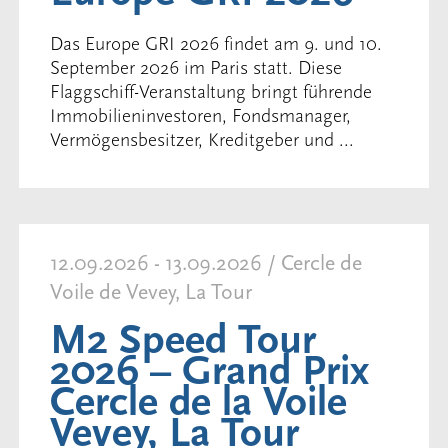
Das Europe GRI 2026 findet am 9. und 10.
September 2026 im Paris statt. Diese
Flaggschiff-Veranstaltung bringt führende
Immobilieninvestoren, Fondsmanager,
Vermögensbesitzer, Kreditgeber und ...
12.09.2026 - 13.09.2026 / Cercle de
Voile de Vevey, La Tour
M2 Speed Tour
2026 – Grand Prix
Cercle de la Voile
Vevey, La Tour