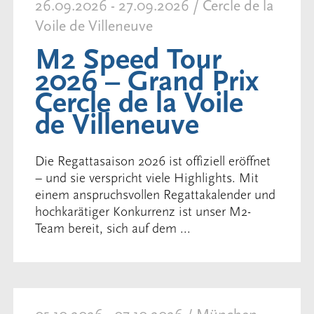
26.09.2026 - 27.09.2026 / Cercle de la
Voile de Villeneuve
M2 Speed Tour
2026 – Grand Prix
Cercle de la Voile
de Villeneuve
Die Regattasaison 2026 ist offiziell eröffnet
– und sie verspricht viele Highlights. Mit
einem anspruchsvollen Regattakalender und
hochkarätiger Konkurrenz ist unser M2-
Team bereit, sich auf dem ...