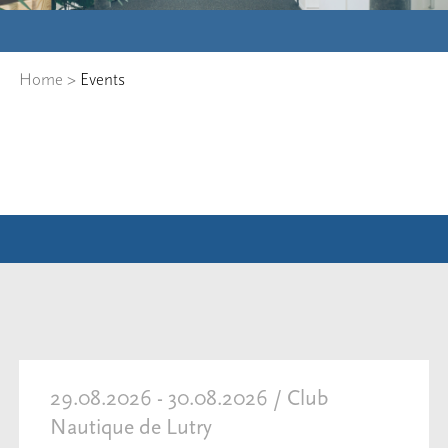
Home
>
Events
29.08.2026 - 30.08.2026 / Club
Nautique de Lutry