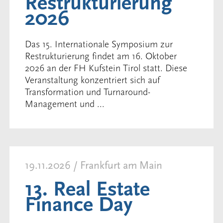
Restrukturierung
2026
Das 15. Internationale Symposium zur
Restrukturierung findet am 16. Oktober
2026 an der FH Kufstein Tirol statt. Diese
Veranstaltung konzentriert sich auf
Transformation und Turnaround-
Management und ...
19.11.2026 / Frankfurt am Main
13. Real Estate
Finance Day