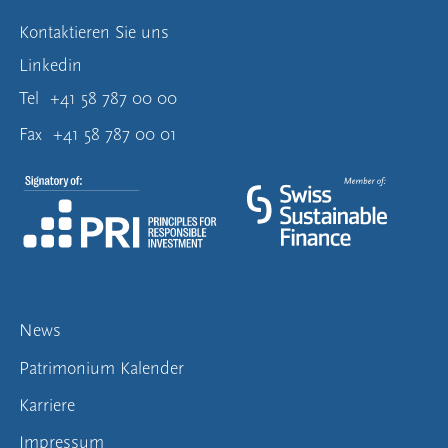
Kontaktieren Sie uns
Linkedin
Tel
+41 58 787 00 00
Fax
+41 58 787 00 01
News
Patrimonium Kalender
Karriere
Impressum