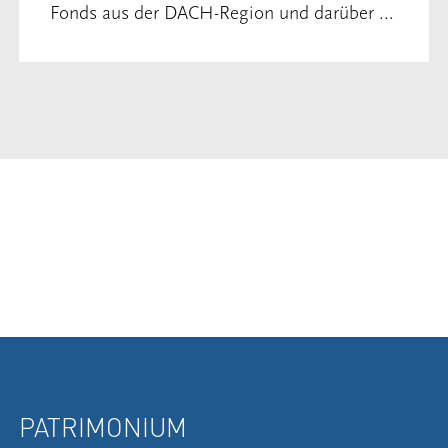
Fonds aus der DACH-Region und darüber ...
PATRIMONIUM