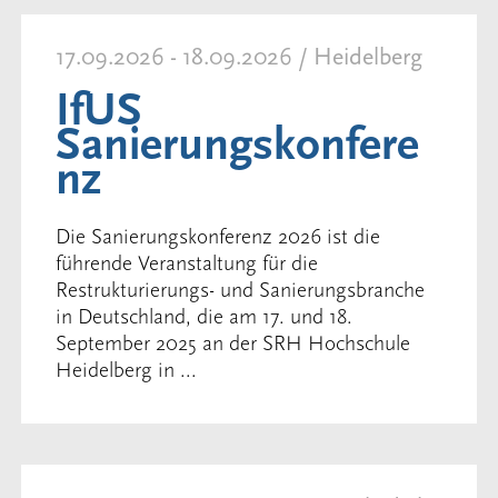
17.09.2026 - 18.09.2026 / Heidelberg
IfUS
Sanierungskonfere
nz
Die Sanierungskonferenz 2026 ist die
führende Veranstaltung für die
Restrukturierungs- und Sanierungsbranche
in Deutschland, die am 17. und 18.
September 2025 an der SRH Hochschule
Heidelberg in ...