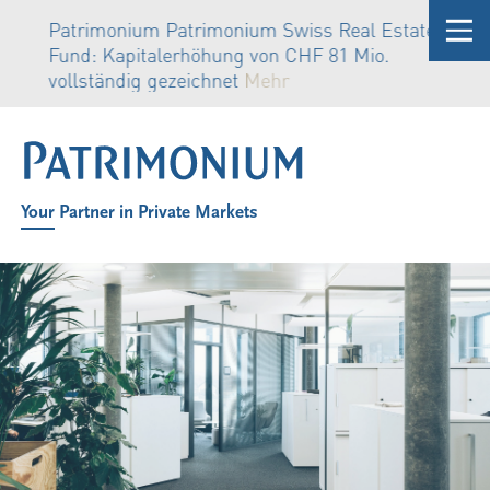
Patrimonium Patrimonium Swiss Real Estate
Fund: Kapitalerhöhung von CHF 81 Mio.
vollständig gezeichnet
Mehr
Your Partner in Private Markets