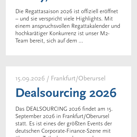
Die Regattasaison 2026 ist offiziell eröffnet
– und sie verspricht viele Highlights. Mit
einem anspruchsvollen Regattakalender und
hochkarätiger Konkurrenz ist unser M2-
Team bereit, sich auf dem ...
15.09.2026 / Frankfurt/Oberursel
Dealsourcing 2026
Das DEALSOURCING 2026 findet am 15.
September 2026 in Frankfurt/Oberursel
statt. Es ist eines der größten Events der
deutschen Corporate-Finance-Szene mit