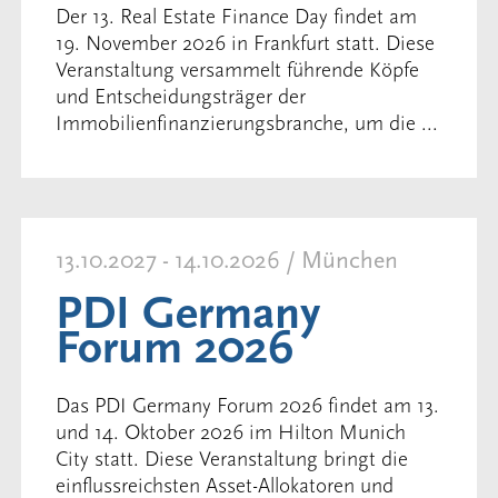
Der 13. Real Estate Finance Day findet am
19. November 2026 in Frankfurt statt. Diese
Veranstaltung versammelt führende Köpfe
und Entscheidungsträger der
Immobilienfinanzierungsbranche, um die ...
13.10.2027 - 14.10.2026 / München
PDI Germany
Forum 2026
Das PDI Germany Forum 2026 findet am 13.
und 14. Oktober 2026 im Hilton Munich
City statt. Diese Veranstaltung bringt die
einflussreichsten Asset-Allokatoren und