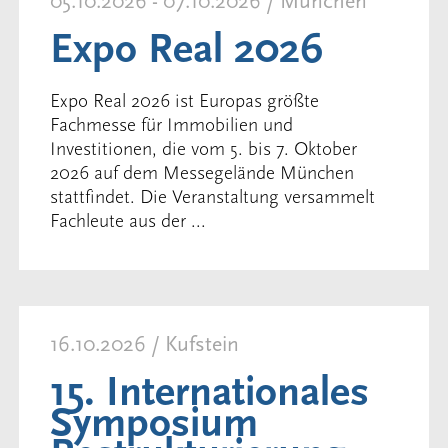
05.10.2026 - 07.10.2026 / München
Expo Real 2026
Expo Real 2026 ist Europas größte
Fachmesse für Immobilien und
Investitionen, die vom 5. bis 7. Oktober
2026 auf dem Messegelände München
stattfindet. Die Veranstaltung versammelt
Fachleute aus der ...
16.10.2026 / Kufstein
15. Internationales
Symposium