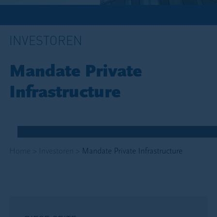
INVESTOREN
Mandate Private
Infrastructure
Home
>
Investoren
>
Mandate Private Infrastructure