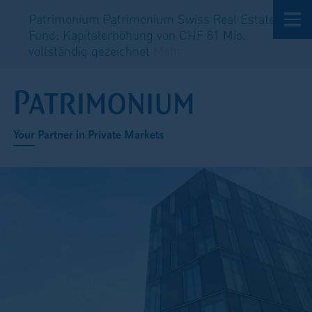
Patrimonium Patrimonium Swiss Real Estate
Fund: Kapitalerhöhung von CHF 81 Mio.
vollständig gezeichnet
Mehr
Your Partner in Private Markets