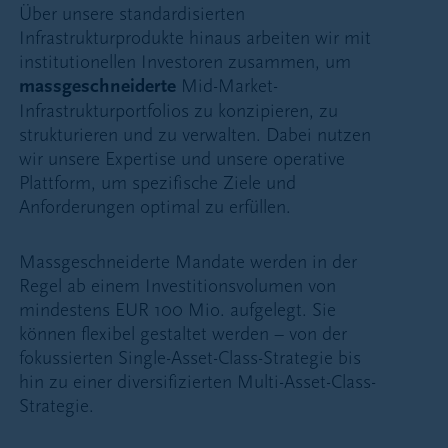
Über unsere standardisierten
Infrastrukturprodukte hinaus arbeiten wir mit
institutionellen Investoren zusammen, um
massgeschneiderte
Mid-Market-
Infrastrukturportfolios zu konzipieren, zu
strukturieren und zu verwalten. Dabei nutzen
wir unsere Expertise und unsere operative
Plattform, um spezifische Ziele und
Anforderungen optimal zu erfüllen.
Massgeschneiderte Mandate werden in der
Regel ab einem Investitionsvolumen von
mindestens EUR 100 Mio. aufgelegt. Sie
können flexibel gestaltet werden – von der
fokussierten Single-Asset-Class-Strategie bis
hin zu einer diversifizierten Multi-Asset-Class-
Strategie.