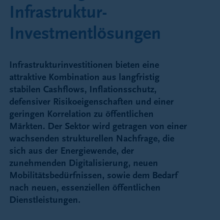
Infrastruktur-
Investmentlösungen
Infrastrukturinvestitionen bieten eine
attraktive Kombination aus langfristig
stabilen Cashflows, Inflationsschutz,
defensiver Risikoeigenschaften und einer
geringen Korrelation zu öffentlichen
Märkten. Der Sektor wird getragen von einer
wachsenden strukturellen Nachfrage, die
sich aus der Energiewende, der
zunehmenden Digitalisierung, neuen
Mobilitätsbedürfnissen, sowie dem Bedarf
nach neuen, essenziellen öffentlichen
Dienstleistungen.