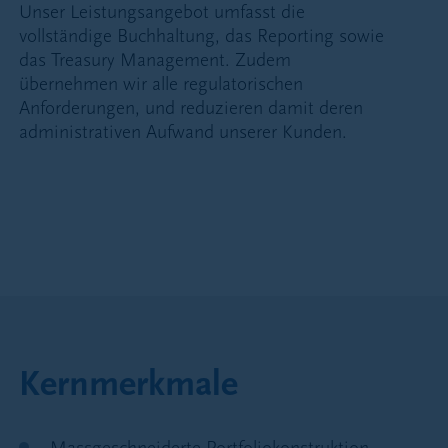
Unser Leistungsangebot umfasst die
vollständige Buchhaltung, das Reporting sowie
das Treasury Management. Zudem
übernehmen wir alle regulatorischen
Anforderungen, und reduzieren damit deren
administrativen Aufwand unserer Kunden.
Kernmerkmale
Massgeschneiderte Portfoliokonstruktion –