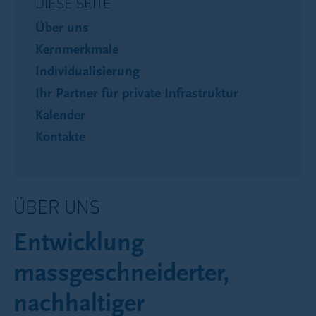
DIESE SEITE
Über uns
Kernmerkmale
Individualisierung
Ihr Partner für private Infrastruktur
Kalender
Kontakte
ÜBER UNS
Entwicklung
massgeschneiderter,
nachhaltiger