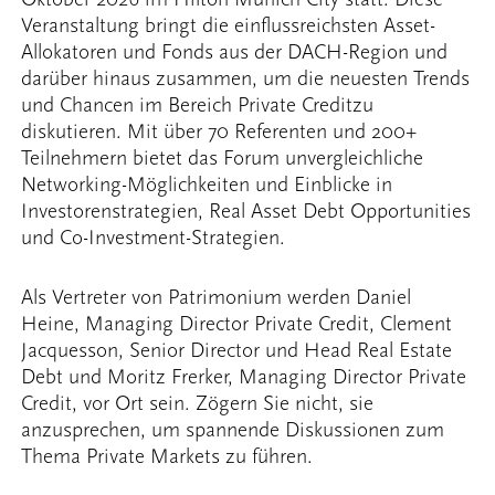
Veranstaltung bringt die einflussreichsten Asset-
Allokatoren und Fonds aus der DACH-Region und
darüber hinaus zusammen, um die neuesten Trends
und Chancen im Bereich Private Creditzu
diskutieren. Mit über 70 Referenten und 200+
Teilnehmern bietet das Forum unvergleichliche
Networking-Möglichkeiten und Einblicke in
Investorenstrategien, Real Asset Debt Opportunities
und Co-Investment-Strategien.
Als Vertreter von Patrimonium werden Daniel
Heine, Managing Director Private Credit, Clement
Jacquesson, Senior Director und Head Real Estate
Debt und Moritz Frerker, Managing Director Private
Credit, vor Ort sein. Zögern Sie nicht, sie
anzusprechen, um spannende Diskussionen zum
Thema Private Markets zu führen.