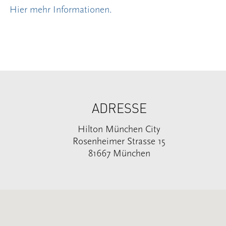
Hier mehr Informationen.
ADRESSE
Hilton München City
Rosenheimer Strasse 15
81667 München