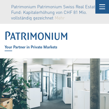
Patrimonium Patrimonium Swiss Real Estate
Fund: Kapitalerhöhung von CHF 81 Mio.
vollständig gezeichnet
Mehr
Your Partner in Private Markets