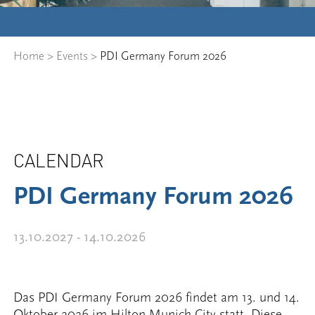
Home
>
Events
>
PDI Germany Forum 2026
CALENDAR
PDI Germany Forum 2026
13.10.2027 - 14.10.2026
Das PDI Germany Forum 2026 findet am 13. und 14.
Oktober 2026 im Hilton Munich City statt. Diese