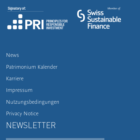
News
Patrimonium Kalender
Karriere
Impressum
Nutzungsbedingungen
Privacy Notice
NEWSLETTER