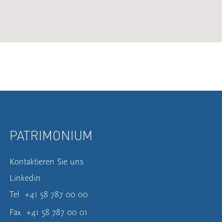
PATRIMONIUM
Kontaktieren Sie uns
Linkedin
Tel
+41 58 787 00 00
Fax
+41 58 787 00 01