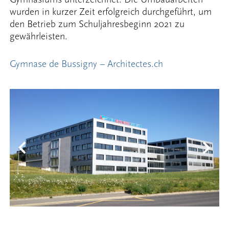
wurden in kurzer Zeit erfolgreich durchgeführt, um
den Betrieb zum Schuljahresbeginn 2021 zu
gewährleisten.
Gymnase de Bussigny – Architectes.ch