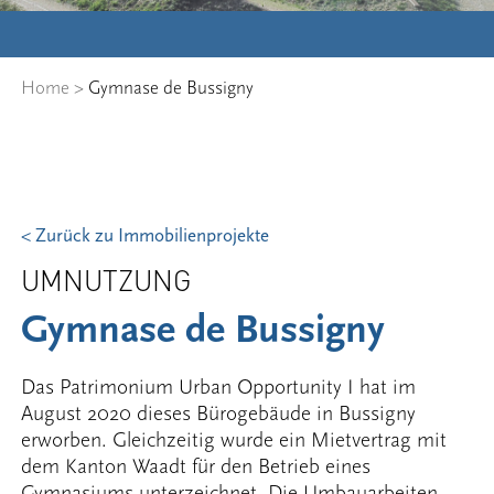
Home
>
Gymnase de Bussigny
< Zurück zu Immobilienprojekte
UMNUTZUNG
Gymnase de Bussigny
Das Patrimonium Urban Opportunity I hat im
August 2020 dieses Bürogebäude in Bussigny
erworben. Gleichzeitig wurde ein Mietvertrag mit
dem Kanton Waadt für den Betrieb eines
Gymnasiums unterzeichnet. Die Umbauarbeiten