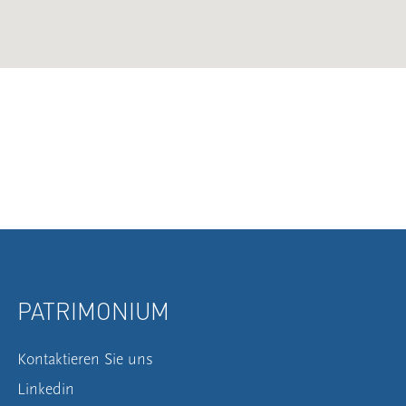
PATRIMONIUM
Kontaktieren Sie uns
Linkedin