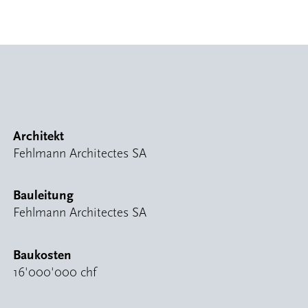
Architekt
Fehlmann Architectes SA
Bauleitung
Fehlmann Architectes SA
Baukosten
16'000'000 chf