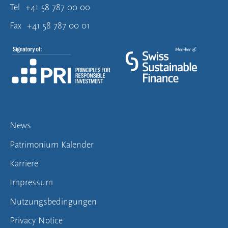
Tel
+41 58 787 00 00
Fax
+41 58 787 00 01
News
Patrimonium Kalender
Karriere
Impressum
Nutzungsbedingungen
Privacy Notice