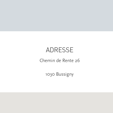
ADRESSE
Chemin de Rente 26
1030 Bussigny