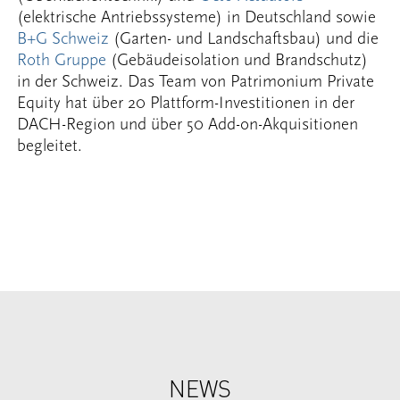
(elektrische Antriebssysteme) in Deutschland sowie
B+G Schweiz
(Garten- und Landschaftsbau) und die
Roth Gruppe
(Gebäudeisolation und Brandschutz)
in der Schweiz. Das Team von Patrimonium Private
Equity hat über 20 Plattform-Investitionen in der
DACH-Region und über 50 Add-on-Akquisitionen
begleitet.
NEWS