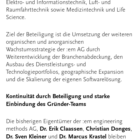
Elektro- und Informationstechnik, Luft- und
Raumfahrttechnik sowie Medizintechnik und Life
Science.
Ziel der Beteiligung ist die Umsetzung der weiteren
organischen und anorganischen
Wachstumsstrategie der :em AG durch
Weiterentwicklung der Branchenabdeckung, den
Ausbau des Dienstleistungs- und
Technologieportfolios, geographische Expansion
und die Skalierung der eigenen Softwarelösung.
Kontinuität durch Beteiligung und starke
Einbindung des Gründer-Teams
Die bisherigen Eigentümer der :em engineering
methods AG,
Dr. Erik Claassen
,
Christian Donges
,
Dr. Sven Kleiner
und
Dr. Marcus Krastel
bleiben