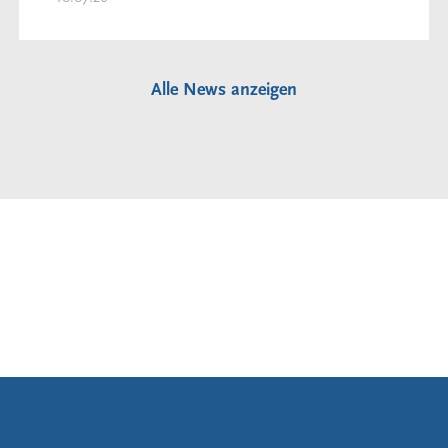
Alle News anzeigen