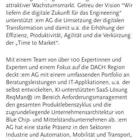
attraktiver Wachstumsmarkt. Getreu der Vision “Wir
liefern die digitale Zukunft für das Engineering“
unterstützt :em AG die Umsetzung der digitalen
Transformation und damit u.a. die Erhöhung der
Effizienz, Produktivität, Agilität und die Verkürzung
der „Time to Market“.
Mit einem Team von über 100 Expertinnen und
Experten und einem Fokus auf die DACH Region
deckt :em AG mit einem umfassenden Portfolio an
Beratungsleistungen und IT-Applikationen, u.a. der
selbst entwickelten, KI-unterstützten SaaS-Lösung
ReqMan® im Bereich Anforderungsmanagement
den gesamten Produktlebenszyklus und die
zugrundeliegende Unternehmensarchitektur von
Blue Chip- und Mittelstandsunternehmen ab. :em
AG hat eine starke Präsenz in den Sektoren
Industrie und Automation, Mobilität und Transport,