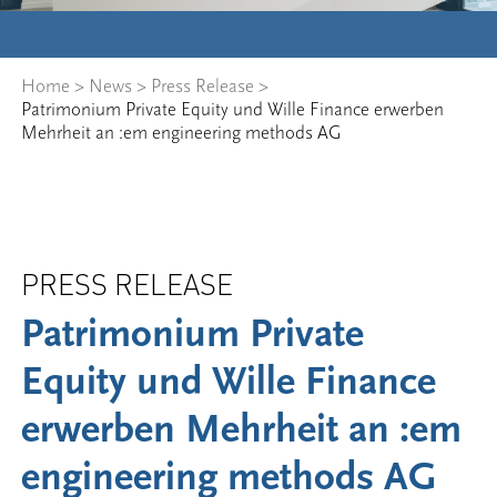
Home
>
News
>
Press Release
>
Patrimonium Private Equity und Wille Finance erwerben
Mehrheit an :em engineering methods AG
PRESS RELEASE
Patrimonium Private
Equity und Wille Finance
erwerben Mehrheit an :em
engineering methods AG