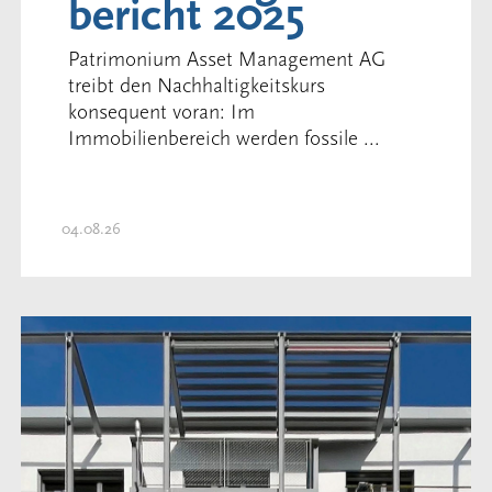
bericht 2025
Patrimonium Asset Management AG
treibt den Nachhaltigkeitskurs
konsequent voran: Im
Immobilienbereich werden fossile ...
04.08.26