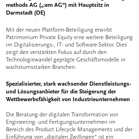
methods AG („:em AG“) mit Hauptsitz in
Darmstadt (DE)
Mit der neuen Plattform-Beteiligung erwirbt
Patrimonium Private Equity eine weitere Beteiligung
im Digitalisierungs-, IT- und Software-Sektor. Dies
zeigt den verstärkten Fokus auf durch den
Technologiewandel geprägte Geschäftsmodelle in
wachstumsstarken Branchen.
Spezialisierter, stark wachsender Dienstleistungs-
und Lösungsanbieter für die Steigerung der
Wettbewerbsfähigkeit von Industrieunternehmen
Die Beratung der digitalen Transformation von
Engineering- und Fertigungsunternehmen im
Bereich des Product Lifecycle Managements und der
Einführung von „digitalen Zwillingen“ ist ein