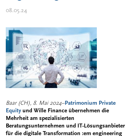
08.05.24
Baar (CH), 8. Mai 2024
–
Patrimonium Private
Equity
und Wille Finance übernehmen die
Mehrheit am spezialisierten
Beratungsunternehmen und IT-Lösungsanbieter
für die digitale Transformation :em engineering