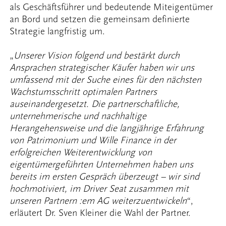
als Geschäftsführer und bedeutende Miteigentümer
an Bord und setzen die gemeinsam definierte
Strategie langfristig um.
„
Unserer Vision folgend und bestärkt durch
Ansprachen strategischer Käufer haben wir uns
umfassend mit der Suche eines für den nächsten
Wachstumsschritt optimalen Partners
auseinandergesetzt. Die partnerschaftliche,
unternehmerische und nachhaltige
Herangehensweise und die langjährige Erfahrung
von Patrimonium und Wille Finance in der
erfolgreichen Weiterentwicklung von
eigentümergeführten Unternehmen haben uns
bereits im ersten Gespräch überzeugt – wir sind
hochmotiviert, im Driver Seat zusammen mit
unseren Partnern :em AG weiterzuentwickeln
“,
erläutert Dr. Sven Kleiner die Wahl der Partner.