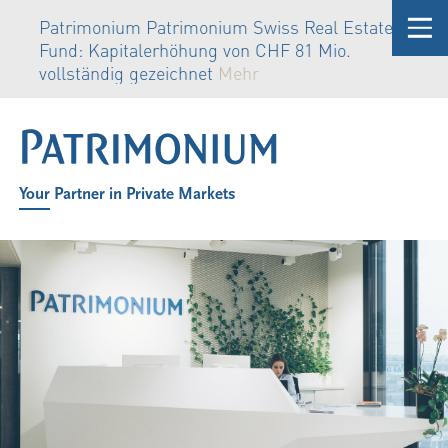
Patrimonium Patrimonium Swiss Real Estate
Fund: Kapitalerhöhung von CHF 81 Mio.
vollständig gezeichnet
Mehr
Your Partner in Private Markets