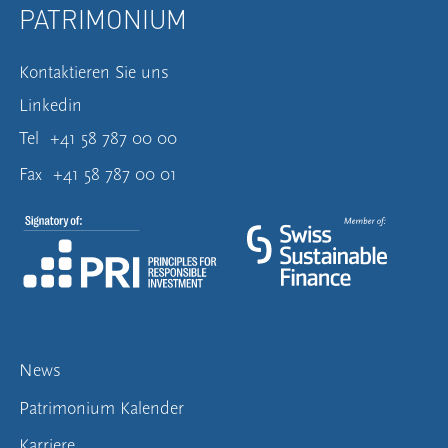
PATRIMONIUM
Kontaktieren Sie uns
Linkedin
Tel
+41 58 787 00 00
Fax
+41 58 787 00 01
News
Patrimonium Kalender
Karriere