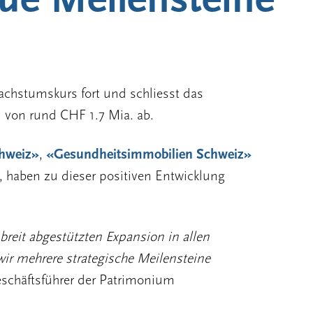
achstumskurs fort und schliesst das
 von rund CHF 1.7 Mia. ab.
hweiz»
,
«Gesundheitsimmobilien Schweiz»
, haben zu dieser positiven Entwicklung
breit abgestützten Expansion in allen
wir mehrere strategische Meilensteine
schäftsführer der Patrimonium