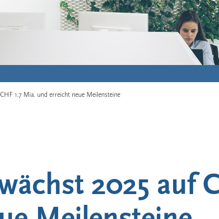
CHF 1.7 Mia. und erreicht neue Meilensteine
 wächst 2025 auf 
eue Meilensteine