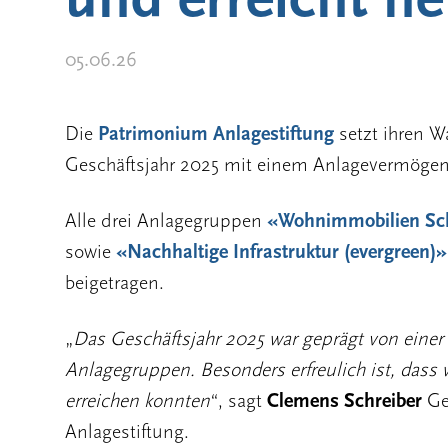
05.06.26
Die
Patrimonium Anlagestiftung
setzt ihren W
Geschäftsjahr 2025 mit einem Anlagevermögen
Alle drei Anlagegruppen
«Wohnimmobilien Sc
sowie
«Nachhaltige Infrastruktur (evergreen)»
beigetragen.
„
Das Geschäftsjahr 2025 war geprägt von einer 
Anlagegruppen. Besonders erfreulich ist, dass 
erreichen konnten
“, sagt
Clemens Schreiber
Ge
Anlagestiftung.