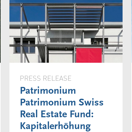
PRESS RELEASE
Patrimonium
Patrimonium Swiss
Real Estate Fund:
Kapitalerhöhung