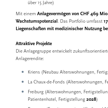
über 15 Jahre)
Mit einem
Anlagevermögen von CHF 469 Mio
Wachstumspotenzial
. Das Portfolio umfasst
17
Liegenschaften mit medizinischer Nutzung be
Attraktive Projekte
Die Anlagegruppe entwickelt zukunftsorientiert
Anlagerendite:
Kriens (Neubau Alterswohnungen, Fertig
La Chaux-de-Fonds (Alterswohnungen, Fe
Freiburg (Alterswohnungen, Fertigstellu
Patientenhotel, Fertigstellung
2028
)