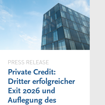
PRESS RELEASE
Private Credit:
Dritter erfolgreicher
Exit 2026 und
Auflegung des