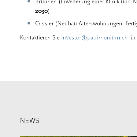
Brunnen (Erweiterung einer Klinik und 
2030
)
Crissier (Neubau Alterswohnungen, Fert
Kontaktieren Sie
investor@patrimonium.ch
für
NEWS