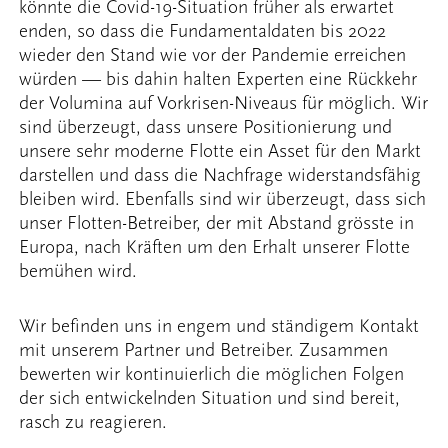
könnte die Covid-19-Situation früher als erwartet
enden, so dass die Fundamentaldaten bis 2022
wieder den Stand wie vor der Pandemie erreichen
würden — bis dahin halten Experten eine Rückkehr
der Volumina auf Vorkrisen-Niveaus für möglich. Wir
sind überzeugt, dass unsere Positionierung und
unsere sehr moderne Flotte ein Asset für den Markt
darstellen und dass die Nachfrage widerstandsfähig
bleiben wird. Ebenfalls sind wir überzeugt, dass sich
unser Flotten-Betreiber, der mit Abstand grösste in
Europa, nach Kräften um den Erhalt unserer Flotte
bemühen wird.
Wir befinden uns in engem und ständigem Kontakt
mit unserem Partner und Betreiber. Zusammen
bewerten wir kontinuierlich die möglichen Folgen
der sich entwickelnden Situation und sind bereit,
rasch zu reagieren.