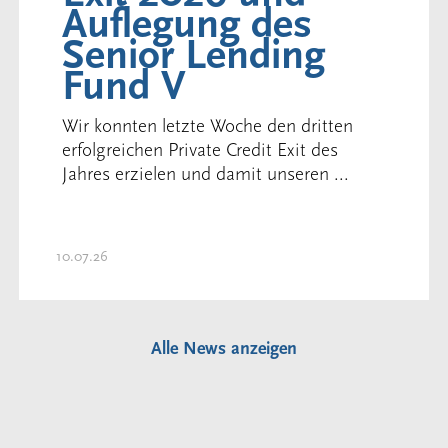
Auflegung des
Senior Lending
Fund V
Wir konnten letzte Woche den dritten
erfolgreichen Private Credit Exit des
Jahres erzielen und damit unseren ...
10.07.26
Alle News anzeigen