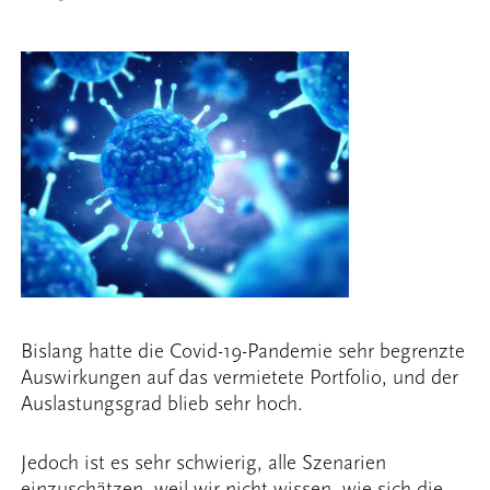
Bislang hatte die Covid-19-Pandemie sehr begrenzte
Auswirkungen auf das vermietete Portfolio, und der
Auslastungsgrad blieb sehr hoch.
Jedoch ist es sehr schwierig, alle Szenarien
einzuschätzen, weil wir nicht wissen, wie sich die