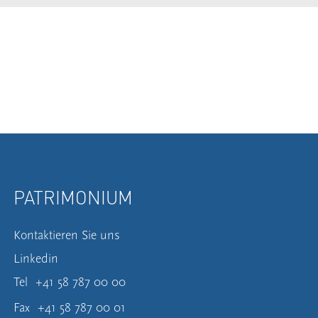
PATRIMONIUM
Kontaktieren Sie uns
Linkedin
Tel
+41 58 787 00 00
Fax
+41 58 787 00 01