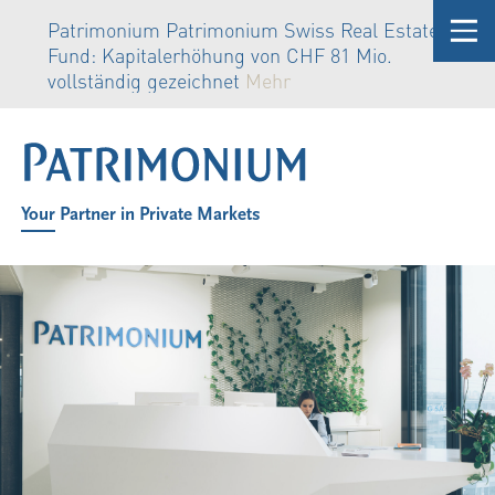
Patrimonium Patrimonium Swiss Real Estate
Fund: Kapitalerhöhung von CHF 81 Mio.
vollständig gezeichnet
Mehr
Your Partner in Private Markets