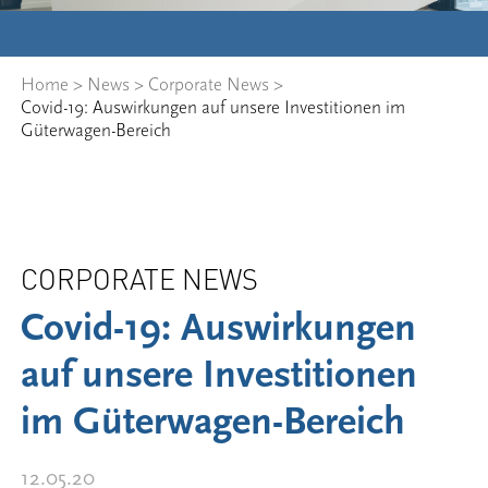
Home
>
News
>
Corporate News
>
Covid-19: Auswirkungen auf unsere Investitionen im
Güterwagen-Bereich
CORPORATE NEWS
Covid-19: Auswirkungen
auf unsere Investitionen
im Güterwagen-Bereich
12.05.20