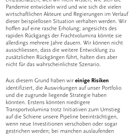
Pandemie entwickeln wird und wie sich die vielen
wirtschaftlichen Akteure und Regierungen im Verlauf
dieser beispiellosen Situation verhalten werden. Wir
hoffen auf eine rasche Erholung; angesichts des
rapiden Rückgangs der Frachtvolumina könnte sie
allerdings mehrere Jahre dauern. Wir können nicht
ausschliessen, dass die weitere Entwicklung zu
zusätzlichen Rückgängen führt, halten dies aber
nicht für das wahrscheinlichste Szenario.
Aus diesem Grund haben wir
einige Risiken
identifiziert, die Auswirkungen auf unser Portfolio
und die zugrunde liegende Strategie haben
könnten. Erstens könnten niedrigere
Transportvolumina trotz Initiativen zum Umstieg
auf die Schiene unsere Pipeline beeinträchtigen,
wenn neue Investitionen verschoben oder sogar
gestrichen werden; bei manchen auslaufenden