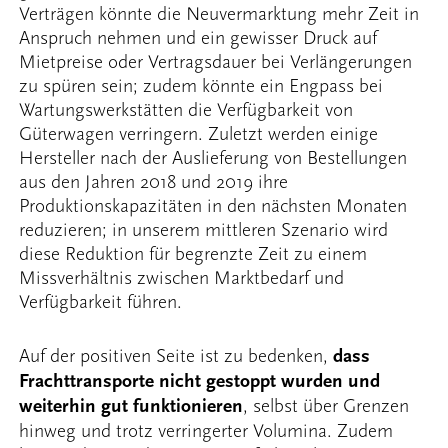
Verträgen könnte die Neuvermarktung mehr Zeit in
Anspruch nehmen und ein gewisser Druck auf
Mietpreise oder Vertragsdauer bei Verlängerungen
zu spüren sein; zudem könnte ein Engpass bei
Wartungswerkstätten die Verfügbarkeit von
Güterwagen verringern. Zuletzt werden einige
Hersteller nach der Auslieferung von Bestellungen
aus den Jahren 2018 und 2019 ihre
Produktionskapazitäten in den nächsten Monaten
reduzieren; in unserem mittleren Szenario wird
diese Reduktion für begrenzte Zeit zu einem
Missverhältnis zwischen Marktbedarf und
Verfügbarkeit führen.
Auf der positiven Seite ist zu bedenken,
dass
Frachttransporte nicht gestoppt wurden und
weiterhin gut funktionieren
, selbst über Grenzen
hinweg und trotz verringerter Volumina. Zudem