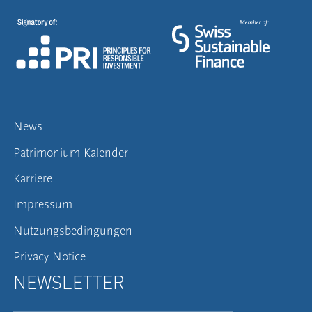
News
Patrimonium Kalender
Karriere
Impressum
Nutzungsbedingungen
Privacy Notice
NEWSLETTER