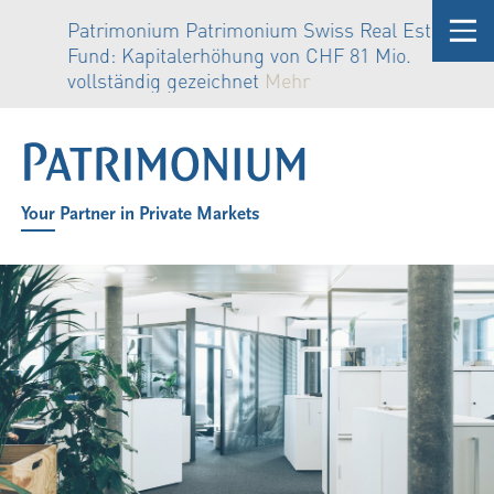
t
Patrimonium Patrimonium Swiss Real Estate
Fund: Kapitalerhöhung von CHF 81 Mio.
vollständig gezeichnet
Mehr
Your Partner in Private Markets