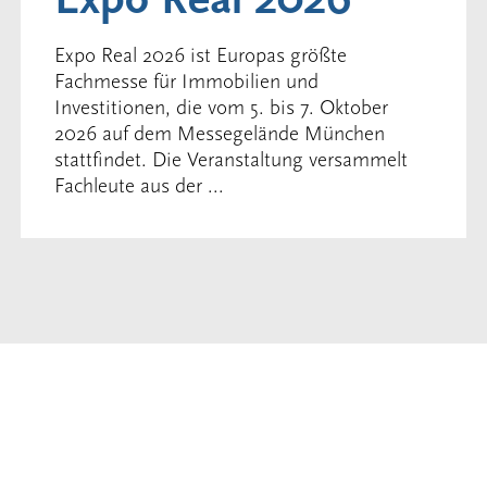
Expo Real 2026 ist Europas größte
Fachmesse für Immobilien und
Investitionen, die vom 5. bis 7. Oktober
2026 auf dem Messegelände München
stattfindet. Die Veranstaltung versammelt
Fachleute aus der ...