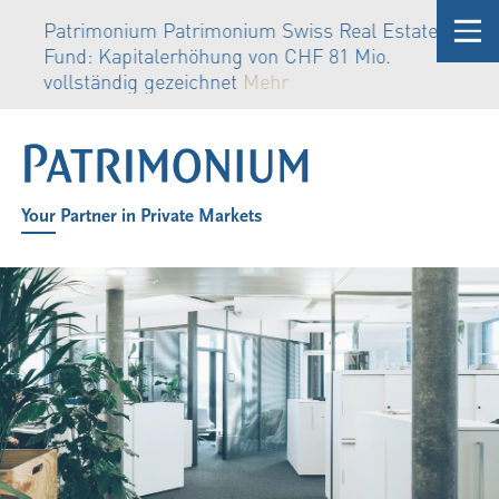
Patrimonium Patrimonium Swiss Real Estate
Fund: Kapitalerhöhung von CHF 81 Mio.
vollständig gezeichnet
Mehr
Your Partner in Private Markets