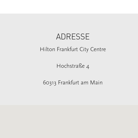
ADRESSE
Hilton Frankfurt City Centre
Hochstraße 4
60313 Frankfurt am Main