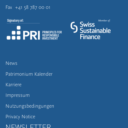
Fax
+41 58 787 00 01
News
Patrimonium Kalender
Karriere
Impressum
Nutzungsbedingungen
Privacy Notice
NEWSLETTER