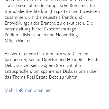
statt. Diese führende europäische Konferenz für
Immobilienkredite bringt Experten und Investoren
zusammen, um die neuesten Trends und
Entwicklungen der Branche zu diskutieren. Die
Veranstaltung bietet Expertenvorträge,
Podiumsdiskussionen und Networking-
Möglichkeiten.
Als Vertreter von Patrimonium wird Clement
Jacquesson, Senior Director und Head Real Estate
Debt, vor Ort sein. Zögern Sie nicht, ihn
anzusprechen, um spannende Diskussionen über
das Thema Real Estate Debt zu führen.
Mehr Informationen hier