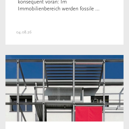
konsequent voran: Im
Immobilienbereich werden fossile ...
04.08.26