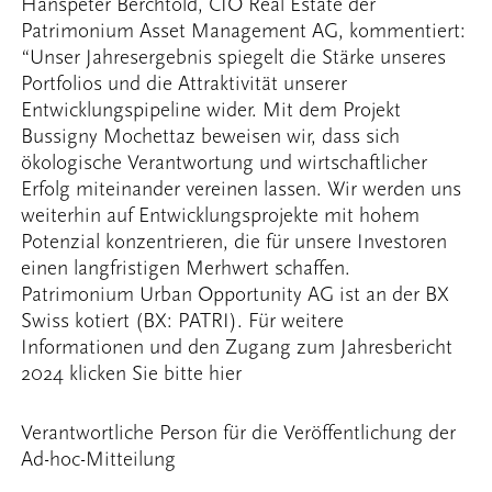
Hanspeter Berchtold, CIO Real Estate der
Patrimonium Asset Management AG, kommentiert:
“Unser Jahresergebnis spiegelt die Stärke unseres
Portfolios und die Attraktivität unserer
Entwicklungspipeline wider. Mit dem Projekt
Bussigny Mochettaz beweisen wir, dass sich
ökologische Verantwortung und wirtschaftlicher
Erfolg miteinander vereinen lassen. Wir werden uns
weiterhin auf Entwicklungsprojekte mit hohem
Potenzial konzentrieren, die für unsere Investoren
einen langfristigen Merhwert schaffen.
Patrimonium Urban Opportunity AG ist an der BX
Swiss kotiert (BX: PATRI). Für weitere
Informationen und den Zugang zum Jahresbericht
2024 klicken Sie bitte hier
Verantwortliche Person für die Veröffentlichung der
Ad-hoc-Mitteilung