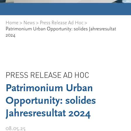
Home
>
News
>
Press Release Ad Hoc
>
Patrimonium Urban Opportunity: solides Jahresresultat
2024
PRESS RELEASE AD HOC
Patrimonium Urban
Opportunity: solides
Jahresresultat 2024
08.05.25