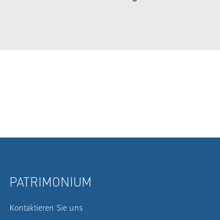
PATRIMONIUM
Kontaktieren Sie uns