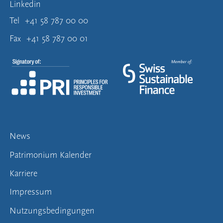
Linkedin
Tel
+41 58 787 00 00
Fax
+41 58 787 00 01
News
Patrimonium Kalender
Karriere
Impressum
Nutzungsbedingungen