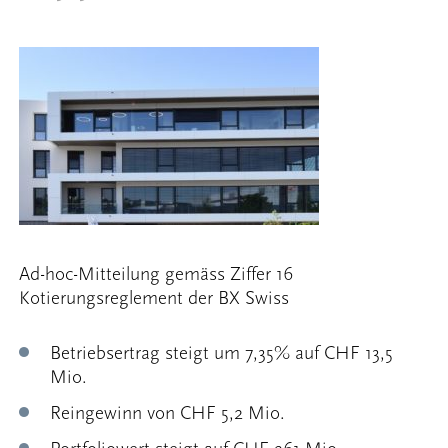
Ad-hoc-Mitteilung gemäss Ziffer 16
Kotierungsreglement
der BX Swiss
Betriebsertrag steigt um 7,35% auf CHF 13,5
Mio.
Reingewinn von CHF 5,2 Mio.