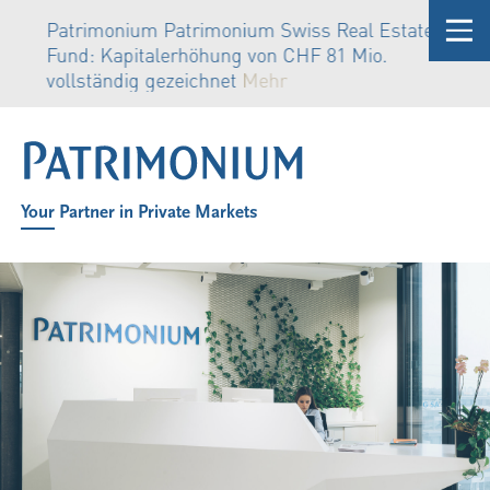
Patrimonium Patrimonium Swiss Real Estate
Fund: Kapitalerhöhung von CHF 81 Mio.
vollständig gezeichnet
Mehr
Your Partner in Private Markets