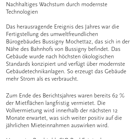
Nachhaltiges Wachstum durch modernste
Technologien
Das herausragende Ereignis des Jahres war die
Fertigstellung des umweltfreundlichen
Bürogebäudes Bussigny Mochettaz, das sich in der
Nähe des Bahnhofs von Bussigny befindet. Das
Gebäude wurde nach höchsten ökologischen
Standards konzipiert und verfügt über modernste
Gebäudetechnikanlagen. So erzeugt das Gebäude
mehr Strom als es verbraucht.
Zum Ende des Berichtsjahres waren bereits 62 %
der Mietflächen langfristig vermietet. Die
Vollvermietung wird innerhalb der nächsten 12
Monate erwartet, was sich weiter positiv auf die
jährlichen Mieteinnahmen auswirken wird.