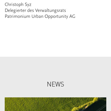
Christoph Syz
Delegierter des Verwaltungsrats
Patrimonium Urban Opportunity AG
NEWS