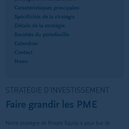
Caractéristiques principales
Spécificités de la stratégie
Détails de la stratégie
Sociétés du portefeuille
Calendrier
Contact
News
STRATÉGIE D'INVESTISSEMENT
Faire grandir les PME
Notre stratégie de Private Equity a pour but de