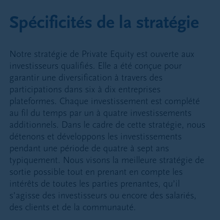
Spécificités de la stratégie
Notre stratégie de Private Equity est ouverte aux
investisseurs qualifiés. Elle a été conçue pour
garantir une diversification à travers des
participations dans six à dix entreprises
plateformes. Chaque investissement est complété
au fil du temps par un à quatre investissements
additionnels. Dans le cadre de cette stratégie, nous
détenons et développons les investissements
pendant une période de quatre à sept ans
typiquement. Nous visons la meilleure stratégie de
sortie possible tout en prenant en compte les
intérêts de toutes les parties prenantes, qu’il
s’agisse des investisseurs ou encore des salariés,
des clients et de la communauté.