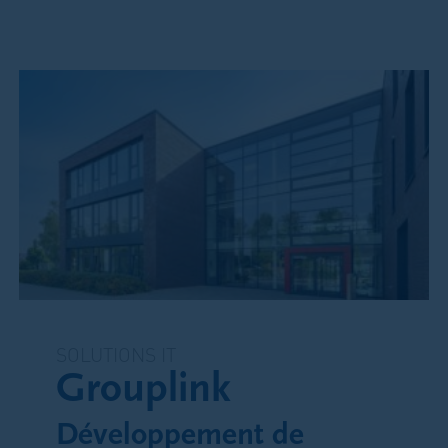
SOLUTIONS IT
Grouplink
Développement de