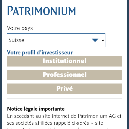
Votre pays
Votre profil d’investisseur
Institutionnel
Professionnel
Privé
Notice légale importante
TRAITEMENT DE SURFACE
TECLAC
En accédant au site internet de Patrimonium AG et
ses sociétés affiliées (appelé ci-après « site