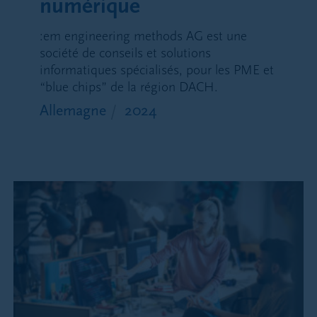
numérique
:em engineering methods AG est une
société de conseils et solutions
informatiques spécialisés, pour les PME et
“blue chips” de la région DACH.
Allemagne
2024