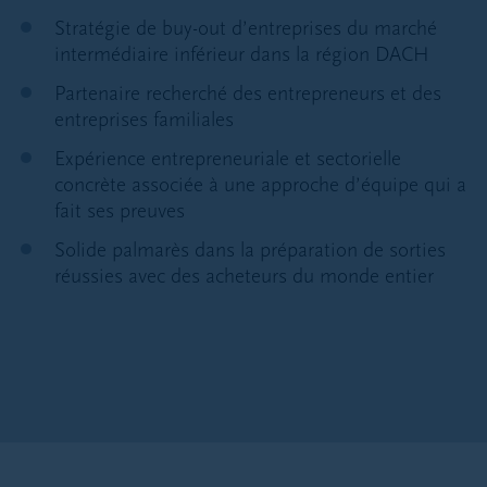
Stratégie de buy-out d’entreprises du marché
intermédiaire inférieur dans la région DACH
Partenaire recherché des entrepreneurs et des
entreprises familiales
Expérience entrepreneuriale et sectorielle
concrète associée à une approche d’équipe qui a
fait ses preuves
Solide palmarès dans la préparation de sorties
réussies avec des acheteurs du monde entier