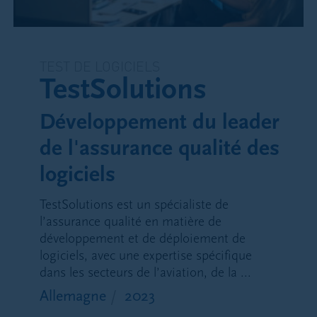
TEST DE LOGICIELS
TestSolutions
Développement du leader
de l'assurance qualité des
logiciels
TestSolutions est un spécialiste de
l’assurance qualité en matière de
développement et de déploiement de
logiciels, avec une expertise spécifique
dans les secteurs de l’aviation, de la ...
Allemagne
2023