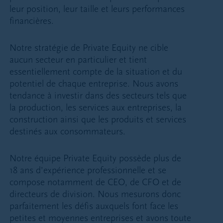
leur position, leur taille et leurs performances
financières.
Notre stratégie de Private Equity ne cible
aucun secteur en particulier et tient
essentiellement compte de la situation et du
potentiel de chaque entreprise. Nous avons
tendance à investir dans des secteurs tels que
la production, les services aux entreprises, la
construction ainsi que les produits et services
destinés aux consommateurs.
Notre équipe Private Equity possède plus de
18 ans d’expérience professionnelle et se
compose notamment de CEO, de CFO et de
directeurs de division. Nous mesurons donc
parfaitement les défis auxquels font face les
petites et moyennes entreprises et avons toute