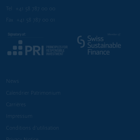
Tel
+41 58 787 00 00
Fax
+41 58 787 00 01
News
Calendrier Patrimonium
Carrières
Impressum
Conditions d’utilisation
Privacy Notice