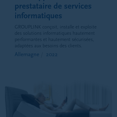
prestataire de services
informatiques
GROUPLINK conçoit, installe et exploite
des solutions informatiques hautement
performantes et hautement sécurisées,
adaptées aux besoins des clients.
Allemagne
2022