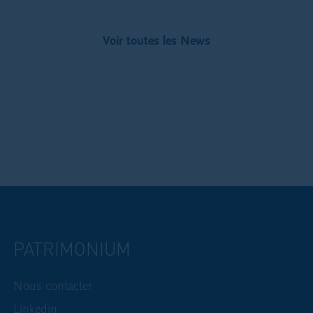
Voir toutes les News
PATRIMONIUM
Nous contacter
Linkedin