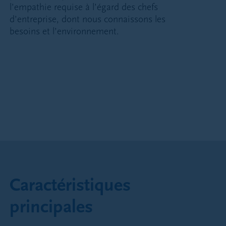
l’empathie requise à l’égard des chefs
d’entreprise, dont nous connaissons les
besoins et l’environnement.
Caractéristiques
principales