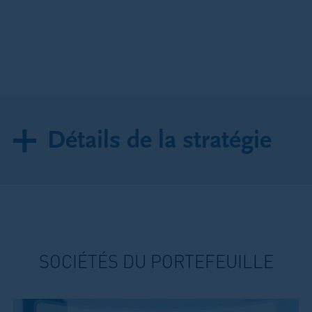
Détails de la stratégie
SOCIÉTÉS DU PORTEFEUILLE