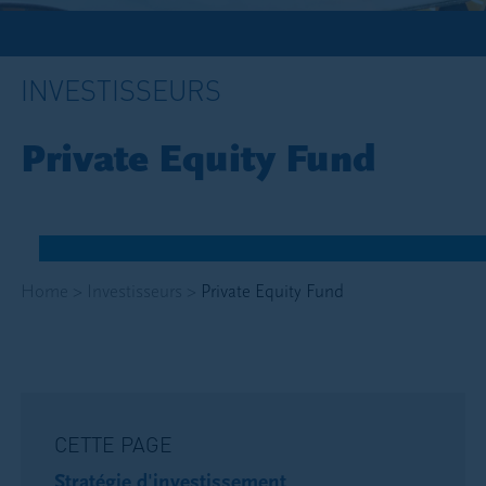
INVESTISSEURS
Private Equity Fund
Home
>
Investisseurs
>
Private Equity Fund
CETTE PAGE
Stratégie d'investissement