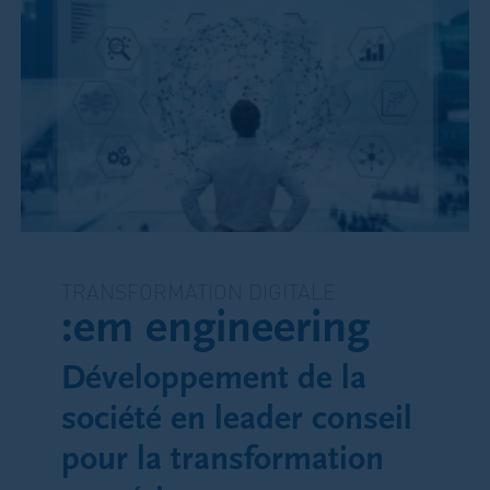
TRANSFORMATION DIGITALE
:em engineering
Développement de la
société en leader conseil
pour la transformation