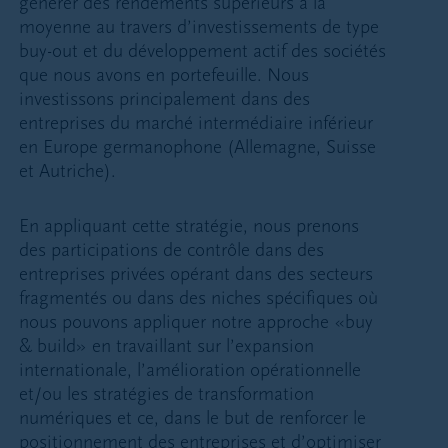
générer des rendements supérieurs à la
moyenne au travers d’investissements de type
buy-out et du développement actif des sociétés
que nous avons en portefeuille. Nous
investissons principalement dans des
entreprises du marché intermédiaire inférieur
en Europe germanophone (Allemagne, Suisse
et Autriche).
En appliquant cette stratégie, nous prenons
des participations de contrôle dans des
entreprises privées opérant dans des secteurs
fragmentés ou dans des niches spécifiques où
nous pouvons appliquer notre approche «buy
& build» en travaillant sur l’expansion
internationale, l’amélioration opérationnelle
et/ou les stratégies de transformation
numériques et ce, dans le but de renforcer le
positionnement des entreprises et d’optimiser