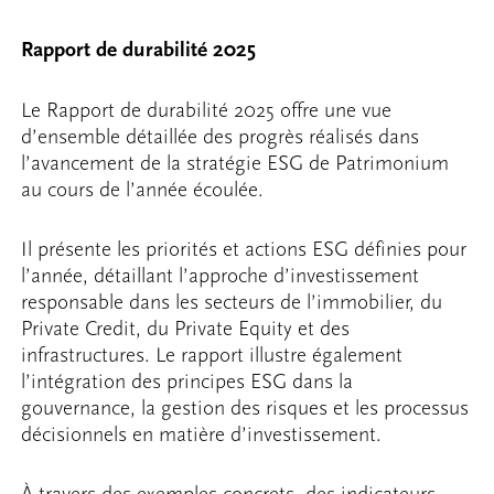
Rapport de durabilité 2025
Le Rapport de durabilité 2025 offre une vue
d’ensemble détaillée des progrès réalisés dans
l’avancement de la stratégie ESG de Patrimonium
au cours de l’année écoulée.
Il présente les priorités et actions ESG définies pour
l’année, détaillant l’approche d’investissement
responsable dans les secteurs de l’immobilier, du
Private Credit, du Private Equity et des
infrastructures. Le rapport illustre également
l’intégration des principes ESG dans la
gouvernance, la gestion des risques et les processus
décisionnels en matière d’investissement.