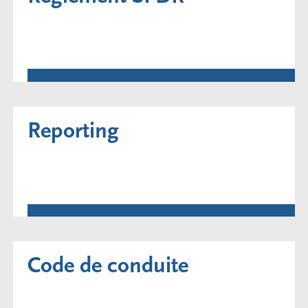
Reporting
Code de conduite