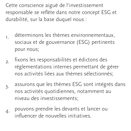
Cette conscience aiguë de l’investissement
responsable se reflète dans notre concept ESG et
durabilité, sur la base duquel nous :
déterminons les thèmes environnementaux,
sociaux et de gouvernance (ESG) pertinents
pour nous;
fixons les responsabilités et édictons des
réglementations internes permettant de gérer
nos activités liées aux thèmes sélectionnés;
assurons que les thèmes ESG sont intégrés dans
nos activités quotidiennes, notamment au
niveau des investissements;
pouvons prendre les devants et lancer ou
influencer de nouvelles initiatives.