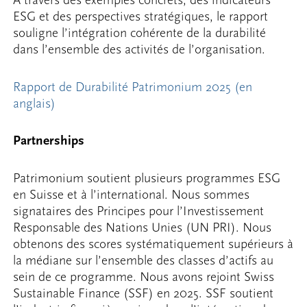
À travers des exemples concrets, des indicateurs
ESG et des perspectives stratégiques, le rapport
souligne l’intégration cohérente de la durabilité
dans l’ensemble des activités de l’organisation.
Rapport de Durabilité Patrimonium 2025 (en
anglais)
Partnerships
Patrimonium soutient plusieurs programmes ESG
en Suisse et à l’international. Nous sommes
signataires des Principes pour l’Investissement
Responsable des Nations Unies (UN PRI). Nous
obtenons des scores systématiquement supérieurs à
la médiane sur l’ensemble des classes d’actifs au
sein de ce programme. Nous avons rejoint Swiss
Sustainable Finance (SSF) en 2025. SSF soutient