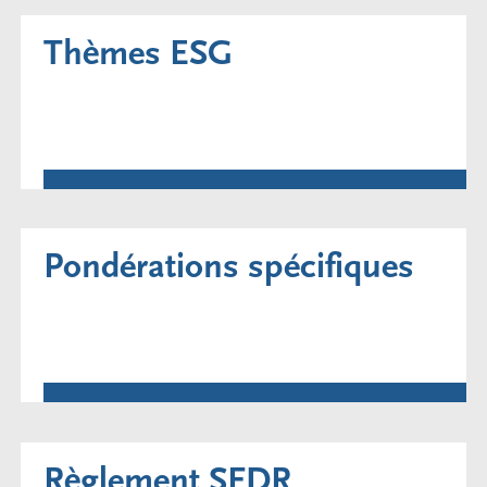
Thèmes ESG
Pondérations spécifiques
Règlement SFDR