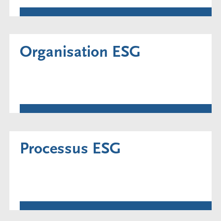
Organisation ESG
Processus ESG