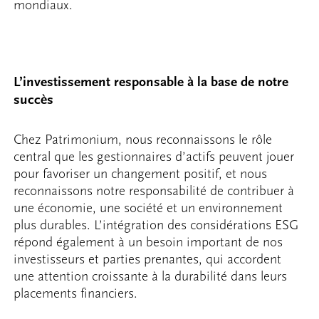
mondiaux.
L’investissement responsable à la base de notre
succès
Chez Patrimonium, nous reconnaissons le rôle
central que les gestionnaires d’actifs peuvent jouer
pour favoriser un changement positif, et nous
reconnaissons notre responsabilité de contribuer à
une économie, une société et un environnement
plus durables. L’intégration des considérations ESG
répond également à un besoin important de nos
investisseurs et parties prenantes, qui accordent
une attention croissante à la durabilité dans leurs
placements financiers.