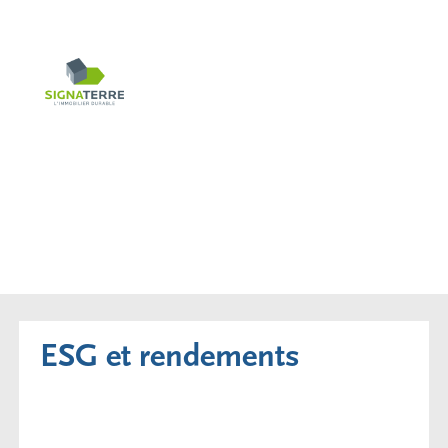
ESG et rendements