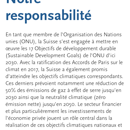
responsabilité
En tant que membre de l’Organisation des Nations
unies (ONU), la Suisse s’est engagée à mettre en
œuvre les 17 Objectifs de développement durable
(Sustainable Development Goals) de l’ONU d’ici
2030. Avec la ratification des Accords de Paris sur le
climat en 2017, la Suisse a également promis
d’atteindre les objectifs climatiques correspondants.
Ces derniers prévoient notamment une réduction de
50% des émissions de gaz à effet de serre jusqu’en
2030 ainsi que la neutralité climatique (zéro
émission nette) jusqu’en 2050. Le secteur financier
et plus particulièrement les investissements de
l’économie privée jouent un rôle central dans la
réalisation de ces objectifs climatiques nationaux et