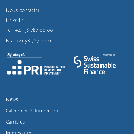
Nous contacter
Linkedin
Tel
+41 58 787 00 00
Fax
+41 58 787 00 01
News
Calendrier Patrimonium
Carrières
Impressum