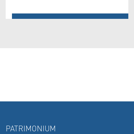
PATRIMONIUM