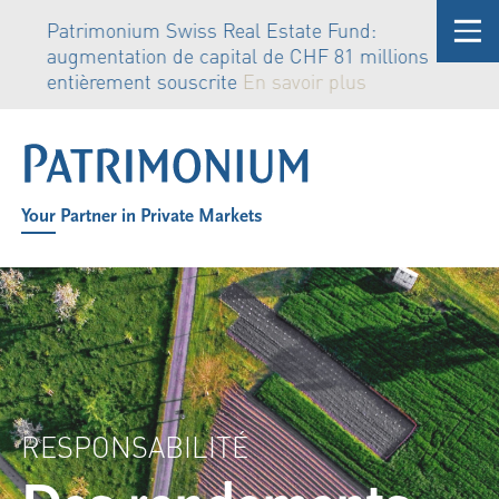
Patrimonium Swiss Real Estate Fund:
augmentation de capital de CHF 81 millions
entièrement souscrite
En savoir plus
Your Partner in Private Markets
RESPONSABILITÉ