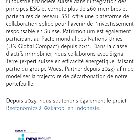
l’industrie financière suisse dans l’intégration des
principes ESG et compte plus de 260 membres et
partenaires de réseau. SSF offre une plateforme de
collaboration solide pour l’avenir de l’investissement
responsable en Suisse. Patrimonium est également
participant au Pacte mondial des Nations Unies
(UN Global Compact) depuis 2021. Dans la classe
d’actifs immobilier, nous collaborons avec Signa-
Terre (expert suisse en efficacité énergétique, faisant
partie du groupe Wüest Partner depuis 2023) afin de
modéliser la trajectoire de décarbonation de notre
portefeuille.
Depuis 2025, nous soutenons également le projet
Reefonomics à Wakatobi en Indonésie
.