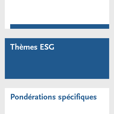
Thèmes ESG
Pondérations spécifiques