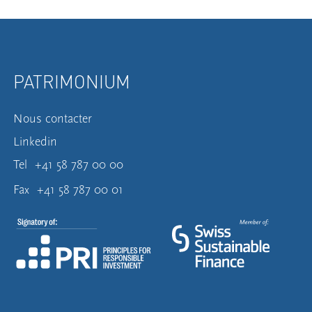
PATRIMONIUM
Nous contacter
Linkedin
Tel
+41 58 787 00 00
Fax
+41 58 787 00 01