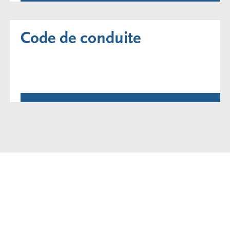
Code de conduite