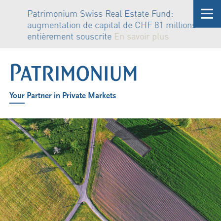
Patrimonium Swiss Real Estate Fund:
augmentation de capital de CHF 81 millions
entièrement souscrite
En savoir plus
Your Partner in Private Markets