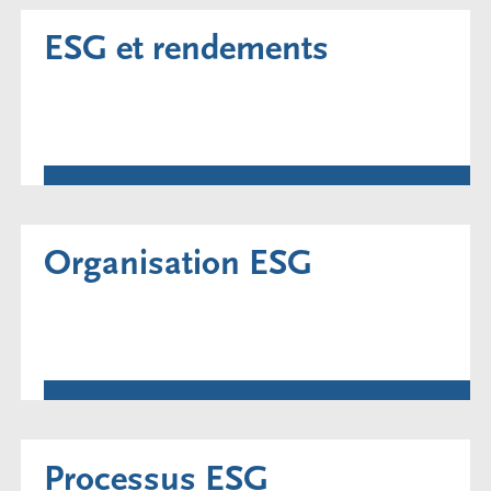
ESG et rendements
Organisation ESG
Processus ESG