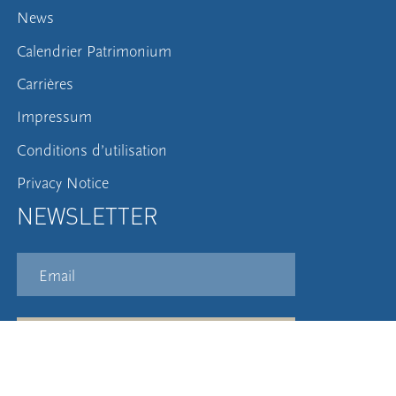
News
Calendrier Patrimonium
Carrières
Impressum
Conditions d’utilisation
Privacy Notice
NEWSLETTER
S'inscrire