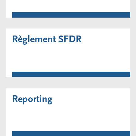
Règlement SFDR
Reporting