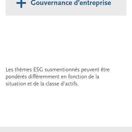
Gouvernance d’entreprise
Les thèmes ESG susmentionnés peuvent être
pondérés différemment en fonction de la
situation et de la classe d’actifs.