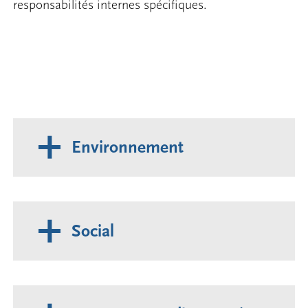
responsabilités internes spécifiques.
Environnement
Social