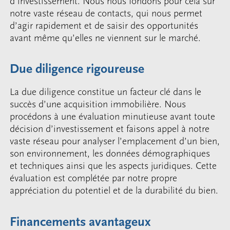
d’investissement. Nous nous fondons pour cela sur
notre vaste réseau de contacts, qui nous permet
d’agir rapidement et de saisir des opportunités
avant même qu’elles ne viennent sur le marché.
Due diligence rigoureuse
La due diligence constitue un facteur clé dans le
succès d’une acquisition immobilière. Nous
procédons à une évaluation minutieuse avant toute
décision d’investissement et faisons appel à notre
vaste réseau pour analyser l’emplacement d’un bien,
son environnement, les données démographiques
et techniques ainsi que les aspects juridiques. Cette
évaluation est complétée par notre propre
appréciation du potentiel et de la durabilité du bien.
Financements avantageux