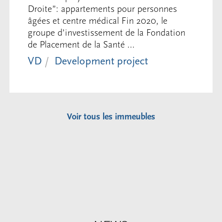
Droite”: appartements pour personnes
âgées et centre médical Fin 2020, le
groupe d’investissement de la Fondation
de Placement de la Santé ...
VD
Development project
Voir tous les immeubles