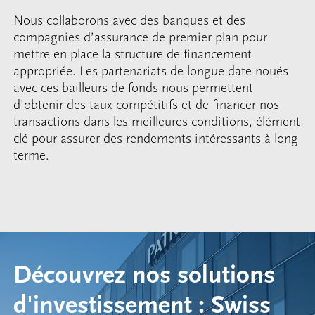
Nous collaborons avec des banques et des
compagnies d’assurance de premier plan pour
mettre en place la structure de financement
appropriée. Les partenariats de longue date noués
avec ces bailleurs de fonds nous permettent
d’obtenir des taux compétitifs et de financer nos
transactions dans les meilleures conditions, élément
clé pour assurer des rendements intéressants à long
terme.
Découvrez nos solutions
d'investissement : Swiss