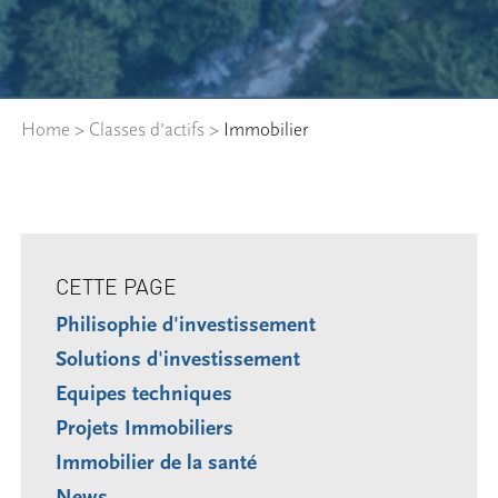
Home
>
Classes d’actifs
>
Immobilier
CETTE PAGE
Philisophie d'investissement
Solutions d'investissement
Equipes techniques
Projets Immobiliers
Immobilier de la santé
News