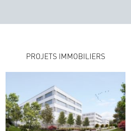
PROJETS IMMOBILIERS