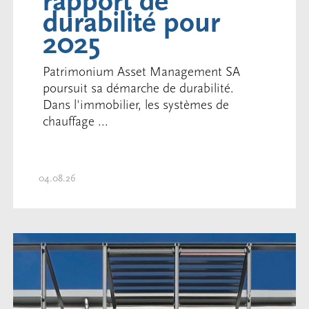
rapport de
durabilité pour
2025
Patrimonium Asset Management SA
poursuit sa démarche de durabilité.
Dans l'immobilier, les systèmes de
chauffage ...
04.08.26