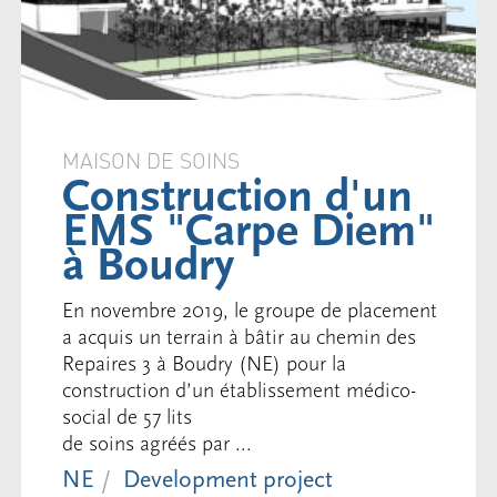
MAISON DE SOINS
Construction d'un
EMS "Carpe Diem"
à Boudry
En novembre 2019, le groupe de placement
a acquis un terrain à bâtir au chemin des
Repaires 3 à Boudry (NE) pour la
construction d’un établissement médico-
social de 57 lits
de soins agréés par ...
NE
Development project