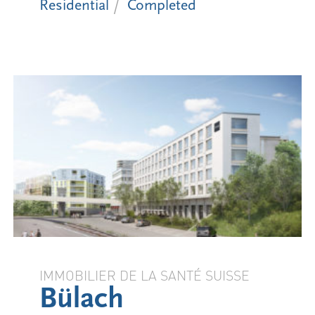
Residential
Completed
IMMOBILIER DE LA SANTÉ SUISSE
Bülach