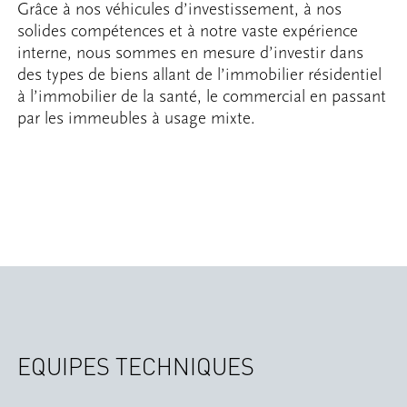
Grâce à nos véhicules d’investissement, à nos
solides compétences et à notre vaste expérience
interne, nous sommes en mesure d’investir dans
des types de biens allant de l’immobilier résidentiel
à l’immobilier de la santé, le commercial en passant
par les immeubles à usage mixte.
EQUIPES TECHNIQUES