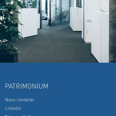
PATRIMONIUM
Nous contacter
Linkedin