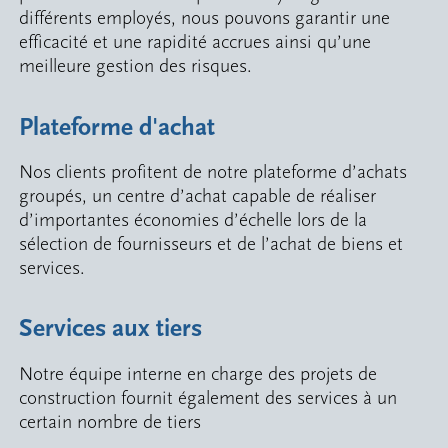
différents employés, nous pouvons garantir une
efficacité et une rapidité accrues ainsi qu’une
meilleure gestion des risques.
Plateforme d'achat
Nos clients profitent de notre plateforme d’achats
groupés, un centre d’achat capable de réaliser
d’importantes économies d’échelle lors de la
sélection de fournisseurs et de l’achat de biens et
services.
Services aux tiers
Notre équipe interne en charge des projets de
construction fournit également des services à un
certain nombre de tiers