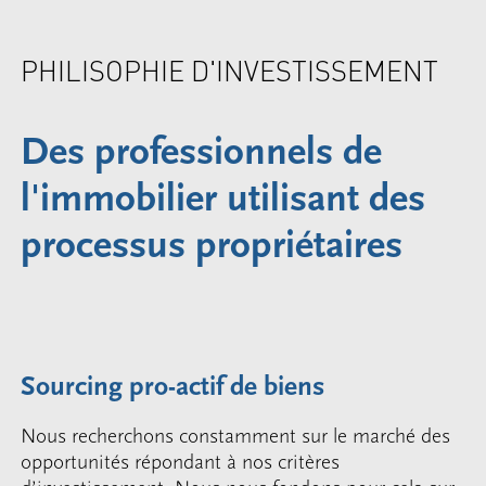
PHILISOPHIE D'INVESTISSEMENT
Des professionnels de
l'immobilier utilisant des
processus propriétaires
Sourcing pro-actif de biens
Nous recherchons constamment sur le marché des
opportunités répondant à nos critères