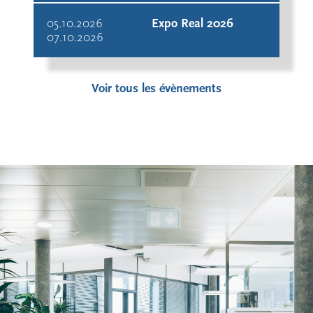
05.10.2026
Expo Real 2026
07.10.2026
Voir tous les évènements