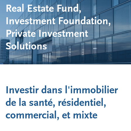
Real Estate Fund,
Investment Foundation,
Private Investment
Solutions
Investir dans l'immobilier
de la santé, résidentiel,
commercial, et mixte