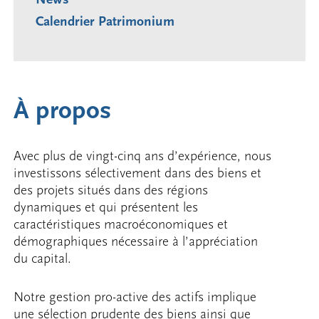
Calendrier Patrimonium
À propos
Avec plus de vingt-cinq ans d’expérience, nous
investissons sélectivement dans des biens et
des projets situés dans des régions
dynamiques et qui présentent les
caractéristiques macroéconomiques et
démographiques nécessaire à l’appréciation
du capital.
Notre gestion pro-active des actifs implique
une sélection prudente des biens ainsi que