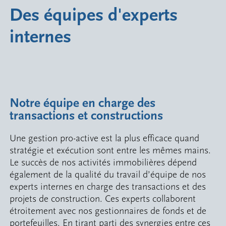
Des équipes d'experts
internes
Notre équipe en charge des
transactions et constructions
Une gestion pro-active est la plus efficace quand
stratégie et exécution sont entre les mêmes mains.
Le succès de nos activités immobilières dépend
également de la qualité du travail d’équipe de nos
experts internes en charge des transactions et des
projets de construction. Ces experts collaborent
étroitement avec nos gestionnaires de fonds et de
portefeuilles. En tirant parti des synergies entre ces