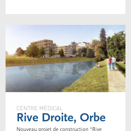
CENTRE MÉDICAL
Rive Droite, Orbe
Nouveau projet de construction “Rive