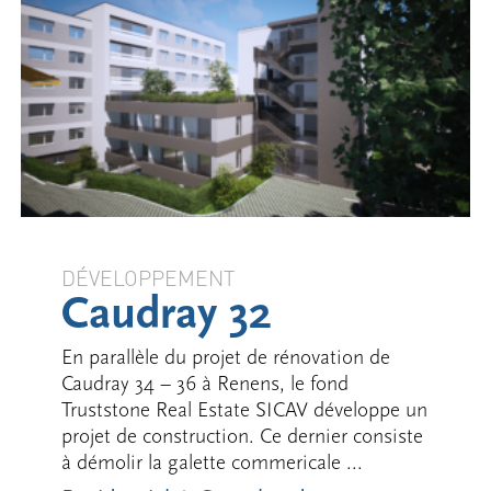
DÉVELOPPEMENT
Caudray 32
En parallèle du projet de rénovation de
Caudray 34 – 36 à Renens, le fond
Truststone Real Estate SICAV développe un
projet de construction. Ce dernier consiste
à démolir la galette commericale ...