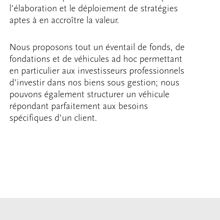
l’élaboration et le déploiement de stratégies
aptes à en accroître la valeur.
Nous proposons tout un éventail de fonds, de
fondations et de véhicules ad hoc permettant
en particulier aux investisseurs professionnels
d’investir dans nos biens sous gestion; nous
pouvons également structurer un véhicule
répondant parfaitement aux besoins
spécifiques d’un client.