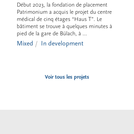
Début 2023, la fondation de placement
Patrimonium a acquis le projet du centre
médical de cinq étages “Haus T”. Le
bâtiment se trouve à quelques minutes à
pied de la gare de Bülach, à ...
Mixed
In development
Voir tous les projets