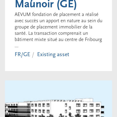
Maunoir (GE)
AEVUM fondation de placement a réalisé
avec succès un apport en nature au sein du
groupe de placement immobilier de la
santé. La transaction comprenait un
bâtiment mixte situé au centre de Fribourg
...
FR/GE
Existing asset