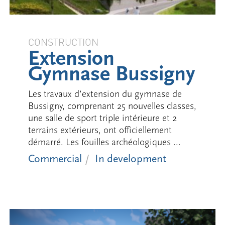
CONSTRUCTION
Extension
Gymnase Bussigny
Les travaux d’extension du gymnase de
Bussigny, comprenant 25 nouvelles classes,
une salle de sport triple intérieure et 2
terrains extérieurs, ont officiellement
démarré. Les fouilles archéologiques ...
Commercial
In development