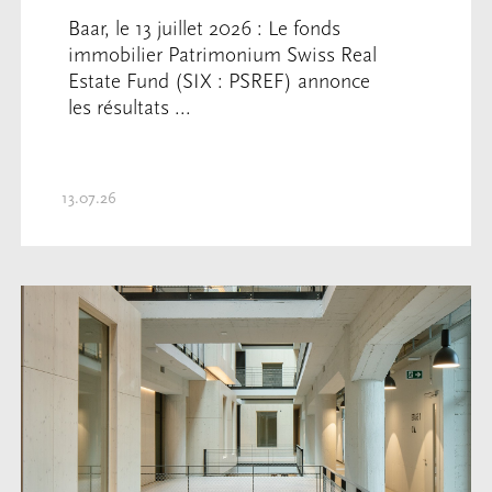
Baar, le 13 juillet 2026 : Le fonds
immobilier Patrimonium Swiss Real
Estate Fund (SIX : PSREF) annonce
les résultats ...
13.07.26