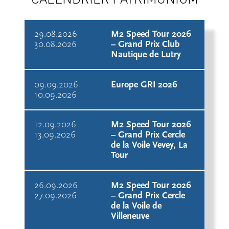
29.08.2026
M2 Speed Tour 2026
30.08.2026
– Grand Prix Club
Nautique de Lutry
09.09.2026
Europe GRI 2026
10.09.2026
12.09.2026
M2 Speed Tour 2026
13.09.2026
– Grand Prix Cercle
de la Voile Vevey, La
Tour
26.09.2026
M2 Speed Tour 2026
27.09.2026
– Grand Prix Cercle
de la Voile de
Villeneuve