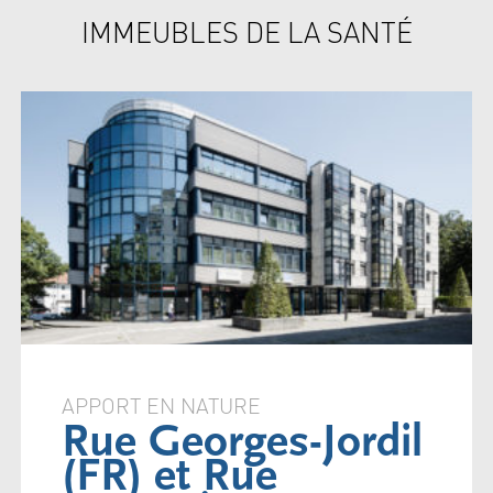
IMMEUBLES DE LA SANTÉ
APPORT EN NATURE
Rue Georges-Jordil
(FR) et Rue