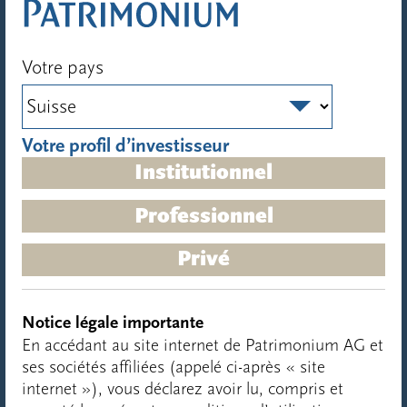
Votre pays
Votre profil d’investisseur
Institutionnel
PRIVATE CREDIT
Professionnel
Senior Lending
Privé
Notice légale importante
En accédant au site internet de Patrimonium AG et
ses sociétés affiliées (appelé ci-après « site
internet »), vous déclarez avoir lu, compris et