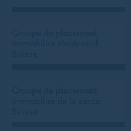
Groupe de placement
Immobilier résidentiel
Suisse
Groupe de placement
Immobilier de la santé
Suisse