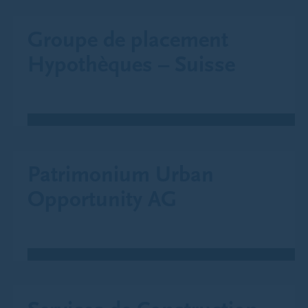
Groupe de placement
Hypothèques – Suisse
Patrimonium Urban
Opportunity AG