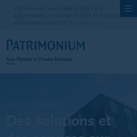
Patrimonium Swiss Real Estate Fund:
augmentation de capital de CHF 81 millions
entièrement souscrite
En savoir plus
Your Partner in Private Markets
INVESTISSEURS
Des solutions et