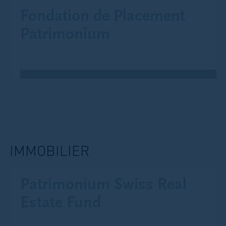
Fondation de Placement
Patrimonium
IMMOBILIER
Patrimonium Swiss Real
Estate Fund