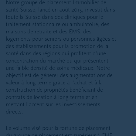
Notre groupe de placement Immobilier de
santé Suisse, lancé en août 2015, investit dans
toute la Suisse dans des cliniques pour le
traitement stationnaire ou ambulatoire, des
maisons de retraite et des EMS, des
logements pour seniors ou personnes âgées et
des établissements pour la promotion de la
santé dans des régions qui profitent d’une
concentration du marché ou qui présentent
une faible densité de soins médicaux. Notre
objectif est de générer des augmentations de
valeur à long terme grâce à l’achat et à la
construction de propriétés bénéficiant de
contrats de location à long terme et en
mettant l’accent sur les investissements
directs.
Le volume visé pour la fortune de placement
du groupe de placement est supérieur à CHF