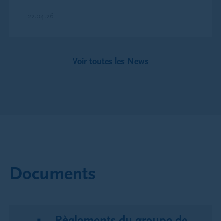
22.04.26
Voir toutes les News
Documents
Règlements du groupe de