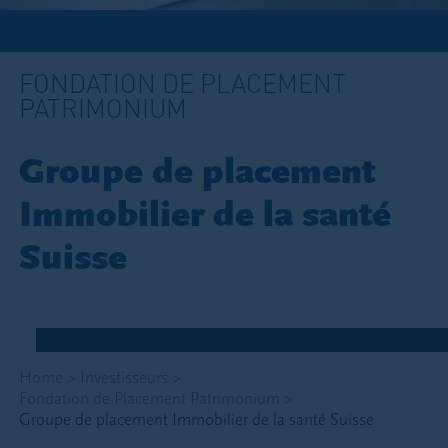
FONDATION DE PLACEMENT
PATRIMONIUM
Groupe de placement
Immobilier de la santé
Suisse
Home
>
Investisseurs
>
Fondation de Placement Patrimonium
>
Groupe de placement Immobilier de la santé Suisse