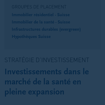
GROUPES DE PLACEMENT
Immobilier résidentiel - Suisse
Immobilier de la santé - Suisse
Infrastructures durables (evergreen)
Hypothèques Suisse
STRATÉGIE D’INVESTISSEMENT
Investissements dans le
marché de la santé en
pleine expansion