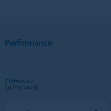
Performance
Chiffres-clé
(31/07/2026)