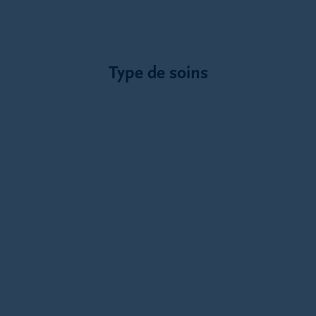
Type de soins