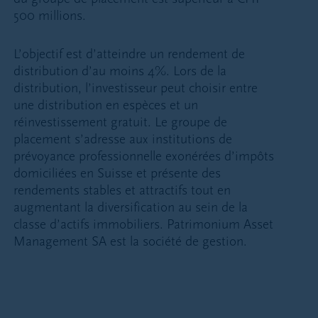
500 millions.
L’objectif est d’atteindre un rendement de
distribution d’au moins 4%. Lors de la
distribution, l’investisseur peut choisir entre
une distribution en espèces et un
réinvestissement gratuit. Le groupe de
placement s’adresse aux institutions de
prévoyance professionnelle exonérées d’impôts
domiciliées en Suisse et présente des
rendements stables et attractifs tout en
augmentant la diversification au sein de la
classe d’actifs immobiliers. Patrimonium Asset
Management SA est la société de gestion.