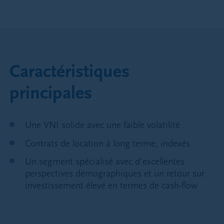
Caractéristiques
principales
Une VNI solide avec une faible volatilité
Contrats de location à long terme, indexés
Un segment spécialisé avec d’excellentes
perspectives démographiques et un retour sur
investissement élevé en termes de cash-flow