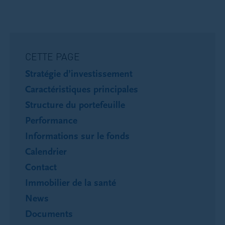
CETTE PAGE
Stratégie d’investissement
Caractéristiques principales
Structure du portefeuille
Performance
Informations sur le fonds
Calendrier
Contact
Immobilier de la santé
News
Documents