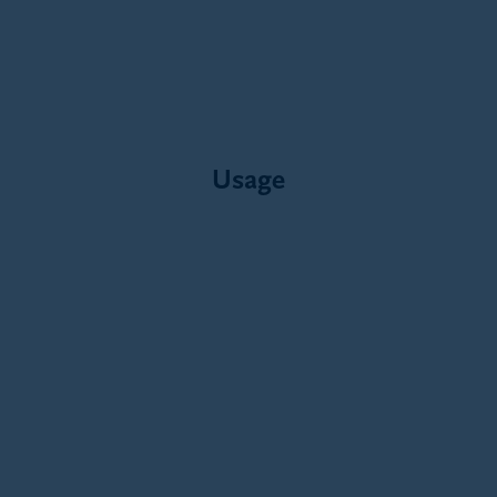
Usage