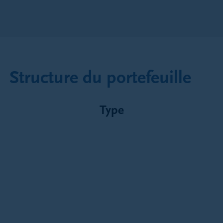
Structure du portefeuille
Type