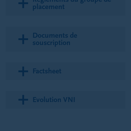
placement
Documents de
souscription
Factsheet
Evolution VNI