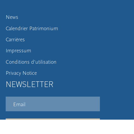
News
Calendrier Patrimonium
Carrières
Impressum
Conditions d’utilisation
Privacy Notice
NEWSLETTER
S'inscrire