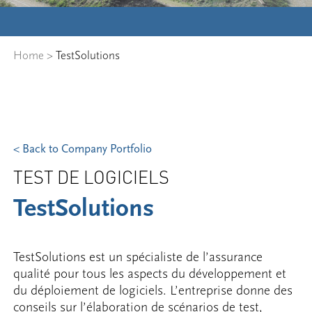
Home
>
TestSolutions
< Back to Company Portfolio
TEST DE LOGICIELS
TestSolutions
TestSolutions est un spécialiste de l’assurance
qualité pour tous les aspects du développement et
du déploiement de logiciels. L’entreprise donne des
conseils sur l’élaboration de scénarios de test,