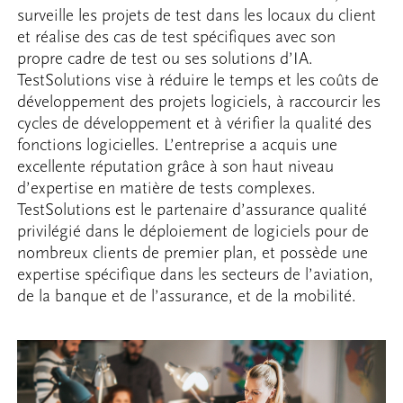
surveille les projets de test dans les locaux du client
et réalise des cas de test spécifiques avec son
propre cadre de test ou ses solutions d’IA.
TestSolutions vise à réduire le temps et les coûts de
développement des projets logiciels, à raccourcir les
cycles de développement et à vérifier la qualité des
fonctions logicielles. L’entreprise a acquis une
excellente réputation grâce à son haut niveau
d’expertise en matière de tests complexes.
TestSolutions est le partenaire d’assurance qualité
privilégié dans le déploiement de logiciels pour de
nombreux clients de premier plan, et possède une
expertise spécifique dans les secteurs de l’aviation,
de la banque et de l’assurance, et de la mobilité.