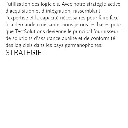
l’utilisation des logiciels. Avec notre stratégie active
d’acquisition et d’intégration, rassemblant
l’expertise et la capacité nécessaires pour faire face
à la demande croissante, nous jetons les bases pour
que TestSolutions devienne le principal fournisseur
de solutions d’assurance qualité et de conformité
des logiciels dans les pays germanophones.
STRATEGIE