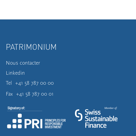
PATRIMONIUM
Nous contacter
Linkedin
Tel
+41 58 787 00 00
Fax
+41 58 787 00 01