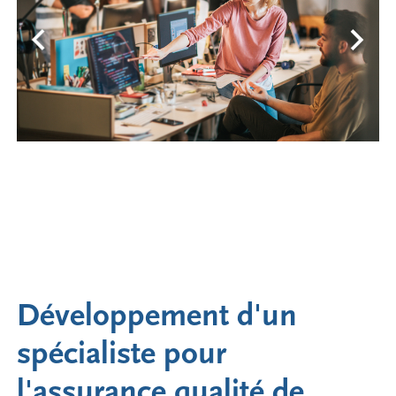
Développement d'un
spécialiste pour
l'assurance qualité de