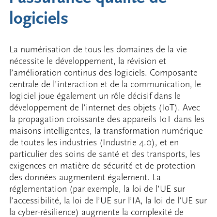
logiciels
La numérisation de tous les domaines de la vie
nécessite le développement, la révision et
l’amélioration continus des logiciels. Composante
centrale de l’interaction et de la communication, le
logiciel joue également un rôle décisif dans le
développement de l’internet des objets (IoT). Avec
la propagation croissante des appareils IoT dans les
maisons intelligentes, la transformation numérique
de toutes les industries (Industrie 4.0), et en
particulier des soins de santé et des transports, les
exigences en matière de sécurité et de protection
des données augmentent également. La
réglementation (par exemple, la loi de l’UE sur
l’accessibilité, la loi de l’UE sur l’IA, la loi de l’UE sur
la cyber-résilience) augmente la complexité de