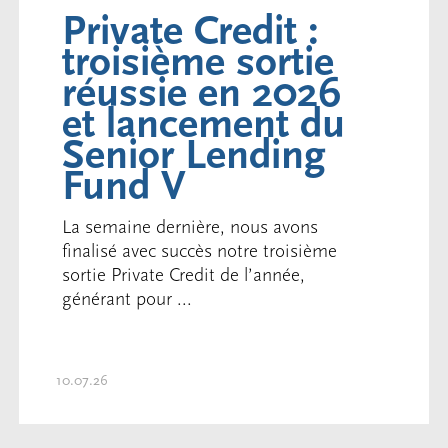
Private Credit :
troisième sortie
réussie en 2026
et lancement du
Senior Lending
Fund V
La semaine dernière, nous avons
finalisé avec succès notre troisième
sortie Private Credit de l’année,
générant pour ...
10.07.26