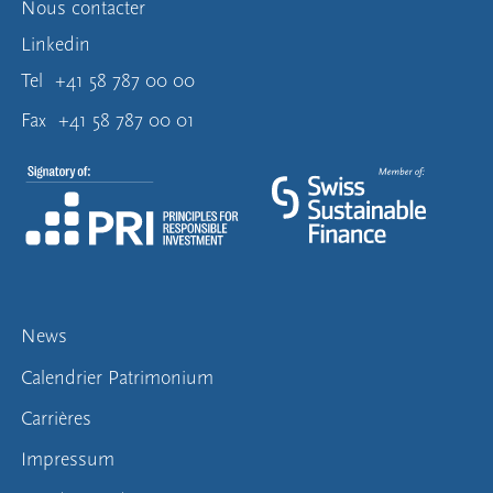
Nous contacter
Linkedin
Tel
+41 58 787 00 00
Fax
+41 58 787 00 01
News
Calendrier Patrimonium
Carrières
Impressum