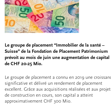
Le groupe de placement “Immobilier de la santé –
Suisse” de la Fondation de Placement Patrimonium
prévoit au mois de juin une augmentation de capital
de CHF 20-25 Mio.
Le groupe de placement a connu en 2019 une croissan
significative et délivré un rendement de placement
excellent. Grâce aux acquisitions réalisées et aux projet
de construction en cours, son capital a atteint
approximativement CHF 300 Mio.