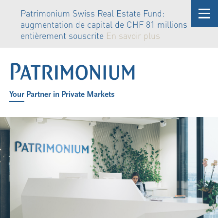
Patrimonium Swiss Real Estate Fund:
augmentation de capital de CHF 81 millions
entièrement souscrite
En savoir plus
Your Partner in Private Markets