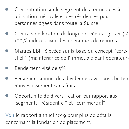
Concentration sur le segment des immeubles à
utilisation médicale et des résidences pour
personnes âgées dans toute la Suisse
Contrats de location de longue durée (20-30 ans) à
100% indexés avec des opérateurs de renoms
Marges EBIT élevées sur la base du concept “core-
shell” (maintenance de l’immeuble par l’opérateur
Rendement visé de 5%
Versement annuel des dividendes avec possibilité 
réinvestissement sans frais
Opportunité de diversification par rapport aux
segments “résidentiel” et “commercial”
Voir
le rapport annuel 2019 pour plus de détails
concernant la fondation de placement.