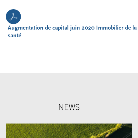
Augmentation de capital juin 2020 Immobilier de la
santé
NEWS