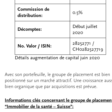
Commission de
0.5%
distribution:
Début juillet
Décomptes:
2020
28252771 /
No. Valor / ISIN:
CH0282527719
Détails augmentation de capital juin 2020
Avec son portefeuille, le groupe de placement est bien
positionné sur un marché attractif. Une croissance aus
bien organique que par acquisitions est prévue.
Informations clés concernant le groupe de placemen
“Immobilier de la santé – Suisse”: