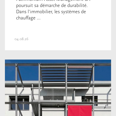
poursuit sa démarche de durabilité.
Dans l'immobilier, les systèmes de
chauffage ...
04.08.26