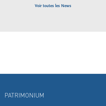
Voir toutes les News
PATRIMONIUM