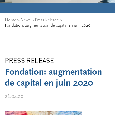
Home
>
News
>
Press Release
>
Fondation: augmentation de capital en juin 2020
PRESS RELEASE
Fondation: augmentation
de capital en juin 2020
28.04.20