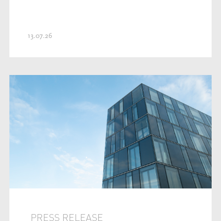
13.07.26
PRESS RELEASE