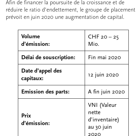
Afin de financer la poursuite de la croissance et de
réduire le ratio d’endettement, le groupe de placement
prévoit en juin 2020 une augmentation de capital.
Volume
CHF 20 – 25
d’émission:
Mio.
Délai de souscription:
Fin mai 2020
Date d’appel des
12 juin 2020
capitaux:
Emission des parts:
A fin juin 2020
VNI (Valeur
nette
Prix
d’inventaire)
d’émission:
au 30 juin
2020