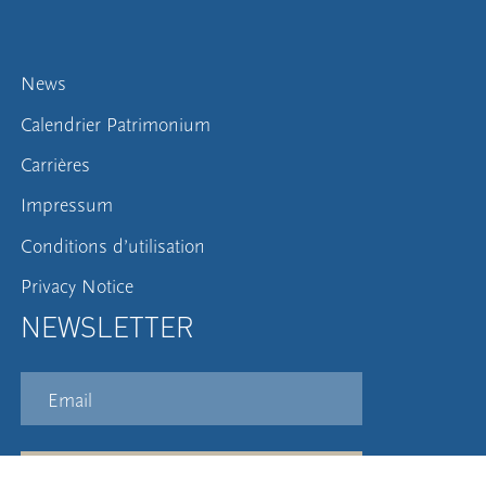
News
Calendrier Patrimonium
Carrières
Impressum
Conditions d’utilisation
Privacy Notice
NEWSLETTER
S'inscrire