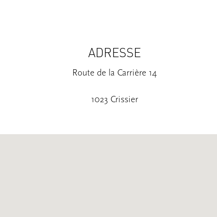
ADRESSE
Route de la Carrière 14
1023 Crissier