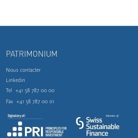
PATRIMONIUM
Nous contacter
Linkedin
Tel
+41 58 787 00 00
Fax
+41 58 787 00 01