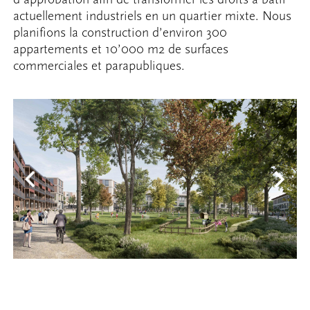
actuellement industriels en un quartier mixte. Nous
planifions la construction d’environ 300
appartements et 10’000 m2 de surfaces
commerciales et parapubliques.