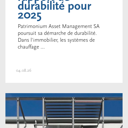
durabilité pour
2025
Patrimonium Asset Management SA
poursuit sa démarche de durabilité.
Dans l'immobilier, les systèmes de
chauffage ...
04.08.26