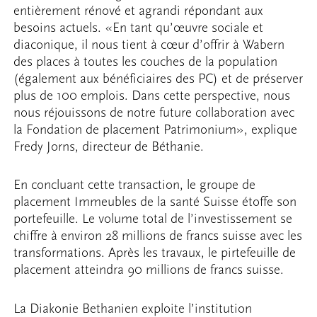
entièrement rénové et agrandi répondant aux
besoins actuels. «En tant qu’œuvre sociale et
diaconique, il nous tient à cœur d’offrir à Wabern
des places à toutes les couches de la population
(également aux bénéficiaires des PC) et de préserver
plus de 100 emplois. Dans cette perspective, nous
nous réjouissons de notre future collaboration avec
la Fondation de placement Patrimonium», explique
Fredy Jorns, directeur de Béthanie.
En concluant cette transaction, le groupe de
placement Immeubles de la santé Suisse étoffe son
portefeuille. Le volume total de l’investissement se
chiffre à environ 28 millions de francs suisse avec les
transformations. Après les travaux, le pirtefeuille de
placement atteindra 90 millions de francs suisse.
La Diakonie Bethanien exploite l’institution