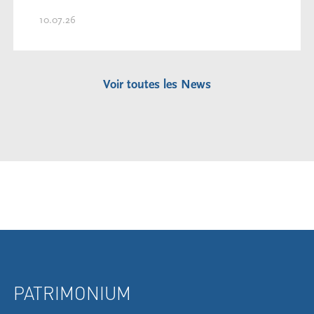
10.07.26
Voir toutes les News
PATRIMONIUM