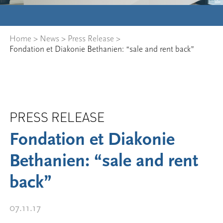
Home
>
News
>
Press Release
>
Fondation et Diakonie Bethanien: “sale and rent back”
PRESS RELEASE
Fondation et Diakonie
Bethanien: “sale and rent
back”
07.11.17