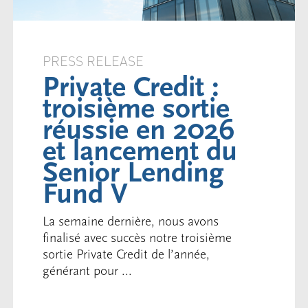
PRESS RELEASE
Private Credit :
troisième sortie
réussie en 2026
et lancement du
Senior Lending
Fund V
La semaine dernière, nous avons
finalisé avec succès notre troisième
sortie Private Credit de l’année,
générant pour ...