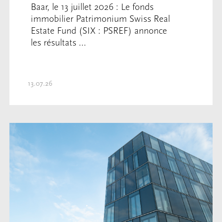
Baar, le 13 juillet 2026 : Le fonds
immobilier Patrimonium Swiss Real
Estate Fund (SIX : PSREF) annonce
les résultats ...
13.07.26