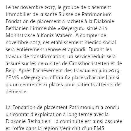
Le 1er novembre 2017, le groupe de placement
Immobilier de la santé Suisse de Patrimonium
Fondation de placement a racheté à la Diakonie
Bethanien l’immeuble «Weyergut» situé à la
Mohnstrasse à Köniz Wabern. A compter de
novembre 2017, cet établissement médico-social
sera entièrement rénové et agrandi. Durant les
travaux de transformation, un service réduit sera
assuré sur les deux sites de Grosshöchstetten et de
Belp. Après l’achèvement des travaux en juin 2019,
l’EMS «Weyergut» offrira 62 places d’accueil ainsi
qu’un centre de 21 places pour patients atteints de
démence.
La Fondation de placement Patrimonium a conclu
un contrat d’exploitation à long terme avec la
Diakonie Bethanien. La continuité est ainsi assurée
et l’offre dans la région s’enrichit d’un EMS