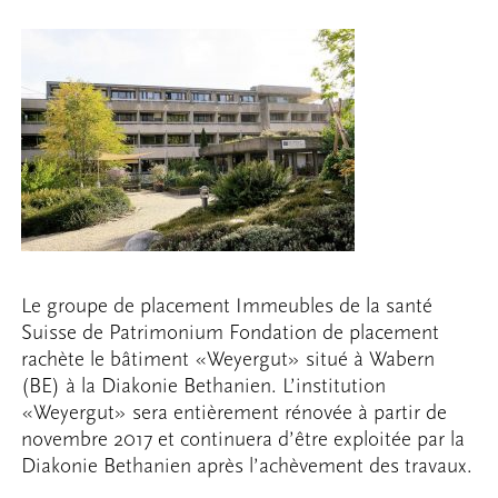
Le groupe de placement Immeubles de la santé
Suisse de Patrimonium Fondation de placement
rachète le bâtiment «Weyergut» situé à Wabern
(BE) à la Diakonie Bethanien. L’institution
«Weyergut» sera entièrement rénovée à partir de
novembre 2017 et continuera d’être exploitée par la
Diakonie Bethanien après l’achèvement des travaux.