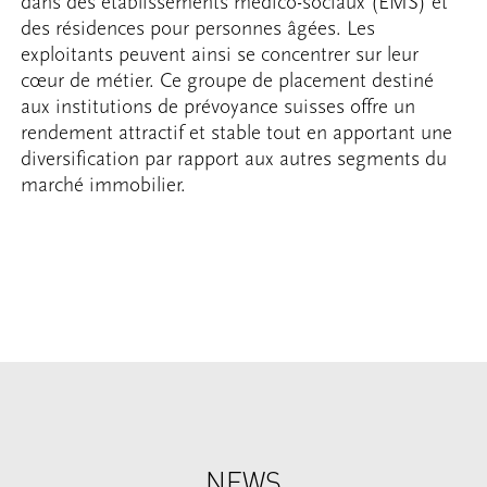
dans des établissements médico-sociaux (EMS) et
des résidences pour personnes âgées. Les
exploitants peuvent ainsi se concentrer sur leur
cœur de métier. Ce groupe de placement destiné
aux institutions de prévoyance suisses offre un
rendement attractif et stable tout en apportant une
diversification par rapport aux autres segments du
marché immobilier.
NEWS