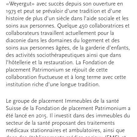
«Weyergut» avec succès depuis son ouverture en
1973 et peut se prévaloir d’une tradition et d’une
histoire de plus d’un siècle dans l’aide sociale et les
soins aux personnes. Quelque 450 collaboratrices et
collaborateurs travaillent actuellement pour la
diaconie dans les domaines du logement et des
soins aux personnes âgées, de la garderie d’enfants,
des activités sociothérapeutiques ainsi que dans
l’hôtellerie et la restauration. La Fondation de
placement Patrimonium se réjouit de cette
collaboration fructueuse et à long terme avec cette
institution riche d’une longue tradition.
Le groupe de placement Immeubles de la santé
Suisse de la Fondation de placement Patrimonium a
été lancé en 2015. Il investit dans des immeubles du
secteur de la santé proposant des traitements
médicaux stationnaires et ambulatoires, ainsi que