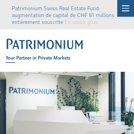
Patrimonium Swiss Real Estate Fund:
augmentation de capital de CHF 81 millions
entièrement souscrite
En savoir plus
Your Partner in Private Markets