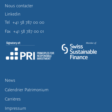
Nous contacter
Linkedin
Tel
+41 58 787 00 00
Fax
+41 58 787 00 01
News
Calendrier Patrimonium
Carrières
Impressum