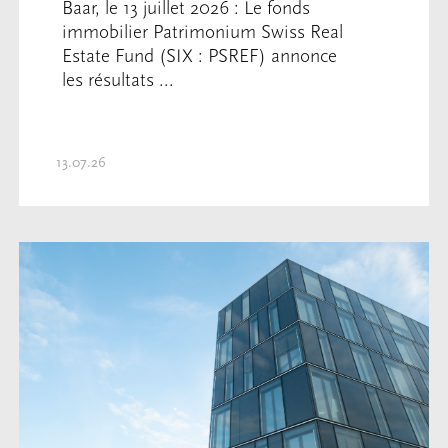
Baar, le 13 juillet 2026 : Le fonds
immobilier Patrimonium Swiss Real
Estate Fund (SIX : PSREF) annonce
les résultats ...
13.07.26