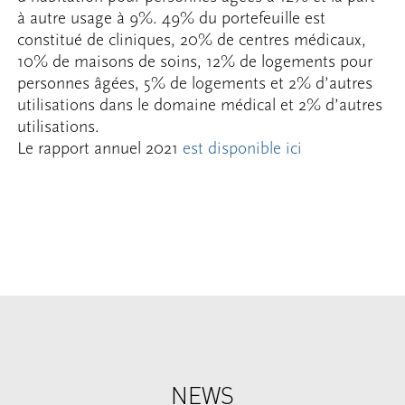
à autre usage à 9%. 49% du portefeuille est
constitué de cliniques, 20% de centres médicaux,
10% de maisons de soins, 12% de logements pour
personnes âgées, 5% de logements et 2% d’autres
utilisations dans le domaine médical et 2% d’autres
utilisations.
Le rapport annuel 2021
est disponible ici
NEWS