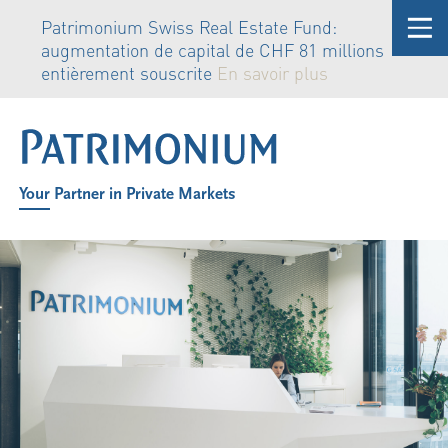
Patrimonium Swiss Real Estate Fund:
augmentation de capital de CHF 81 millions
entièrement souscrite
En savoir plus
Your Partner in Private Markets