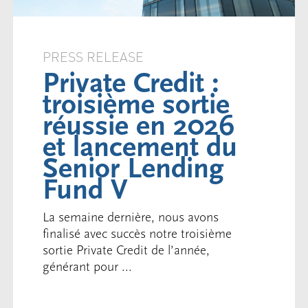
PRESS RELEASE
Private Credit :
troisième sortie
réussie en 2026
et lancement du
Senior Lending
Fund V
La semaine dernière, nous avons
finalisé avec succès notre troisième
sortie Private Credit de l’année,
générant pour ...