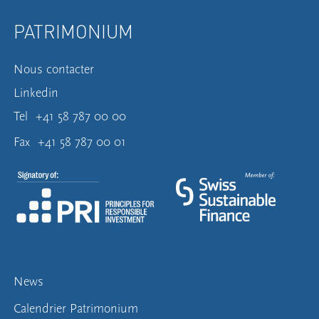
PATRIMONIUM
Nous contacter
Linkedin
Tel
+41 58 787 00 00
Fax
+41 58 787 00 01
News
Calendrier Patrimonium