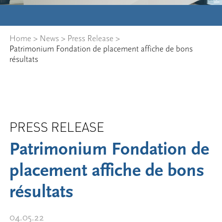
Home
>
News
>
Press Release
>
Patrimonium Fondation de placement affiche de bons
résultats
PRESS RELEASE
Patrimonium Fondation de
placement affiche de bons
résultats
04.05.22