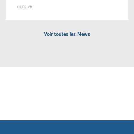
10.07.26
Voir toutes les News