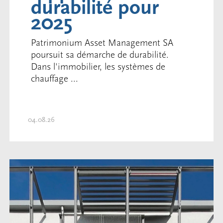
durabilité pour
2025
Patrimonium Asset Management SA
poursuit sa démarche de durabilité.
Dans l'immobilier, les systèmes de
chauffage ...
04.08.26