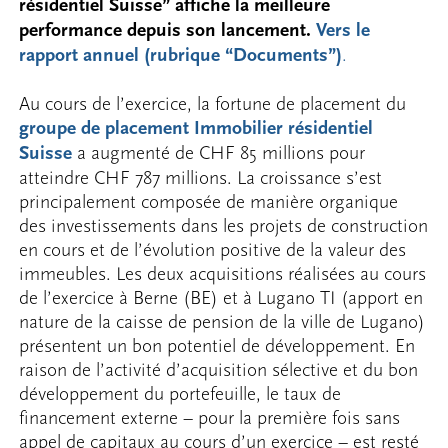
résidentiel Suisse” affiche la meilleure
performance depuis son lancement.
Vers le
rapport annuel (rubrique “Documents”)
.
Au cours de l’exercice, la fortune de placement du
groupe de placement Immobilier résidentiel
Suisse
a augmenté de CHF 85 millions pour
atteindre CHF 787 millions. La croissance s’est
principalement composée de manière organique
des investissements dans les projets de construction
en cours et de l’évolution positive de la valeur des
immeubles. Les deux acquisitions réalisées au cours
de l’exercice à Berne (BE) et à Lugano TI (apport en
nature de la caisse de pension de la ville de Lugano)
présentent un bon potentiel de développement. En
raison de l’activité d’acquisition sélective et du bon
développement du portefeuille, le taux de
financement externe – pour la première fois sans
appel de capitaux au cours d’un exercice – est resté