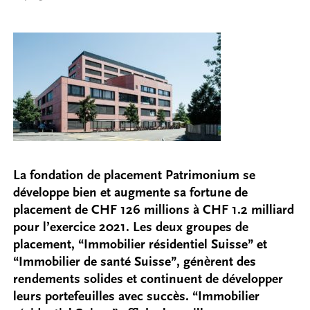
La fondation de placement Patrimonium se
développe bien et augmente sa fortune de
placement de CHF 126 millions à CHF 1.2 milliard
pour l’exercice 2021. Les deux groupes de
placement, “Immobilier résidentiel Suisse” et
“Immobilier de santé Suisse”, génèrent des
rendements solides et continuent de développer
leurs portefeuilles avec succès. “Immobilier