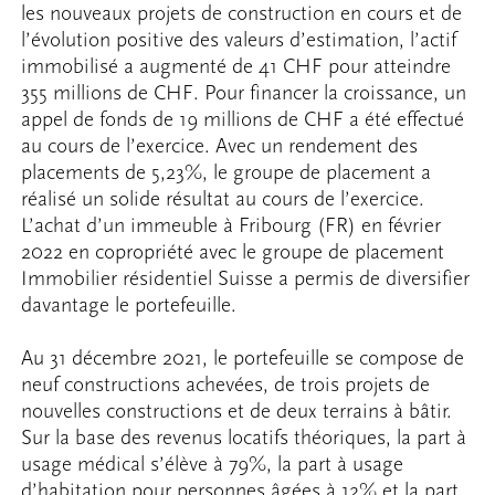
les nouveaux projets de construction en cours et de
l’évolution positive des valeurs d’estimation, l’actif
immobilisé a augmenté de 41 CHF pour atteindre
355 millions de CHF. Pour financer la croissance, un
appel de fonds de 19 millions de CHF a été effectué
au cours de l’exercice. Avec un rendement des
placements de 5,23%, le groupe de placement a
réalisé un solide résultat au cours de l’exercice.
L’achat d’un immeuble à Fribourg (FR) en février
2022 en copropriété avec le groupe de placement
Immobilier résidentiel Suisse a permis de diversifier
davantage le portefeuille.
Au 31 décembre 2021, le portefeuille se compose de
neuf constructions achevées, de trois projets de
nouvelles constructions et de deux terrains à bâtir.
Sur la base des revenus locatifs théoriques, la part à
usage médical s’élève à 79%, la part à usage
d’habitation pour personnes âgées à 12% et la part