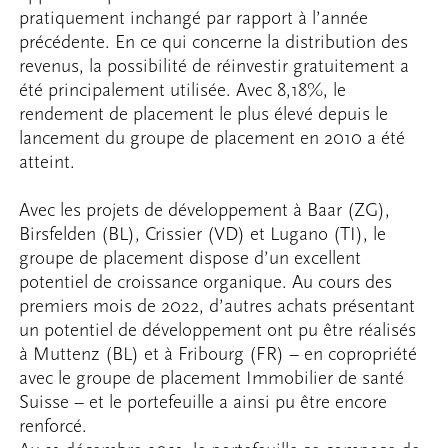
pratiquement inchangé par rapport à l’année
précédente. En ce qui concerne la distribution des
revenus, la possibilité de réinvestir gratuitement a
été principalement utilisée. Avec 8,18%, le
rendement de placement le plus élevé depuis le
lancement du groupe de placement en 2010 a été
atteint.
Avec les projets de développement à Baar (ZG),
Birsfelden (BL), Crissier (VD) et Lugano (TI), le
groupe de placement dispose d’un excellent
potentiel de croissance organique. Au cours des
premiers mois de 2022, d’autres achats présentant
un potentiel de développement ont pu être réalisés
à Muttenz (BL) et à Fribourg (FR) – en copropriété
avec le groupe de placement Immobilier de santé
Suisse – et le portefeuille a ainsi pu être encore
renforcé.