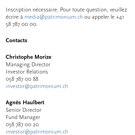
Inscription nécessaire. Pour toute question, veuillez
écrire à
media@patrimonium.ch
ou appeler le +41
58 787 00 00.
Contacts
Christophe Morize
Managing Director
Investor Relations
058 787 00 88
investor@patrimonium.ch
Agnès Haulbert
Senior Director
Fund Manager
058 787 00 20
investor@patrimonium.ch