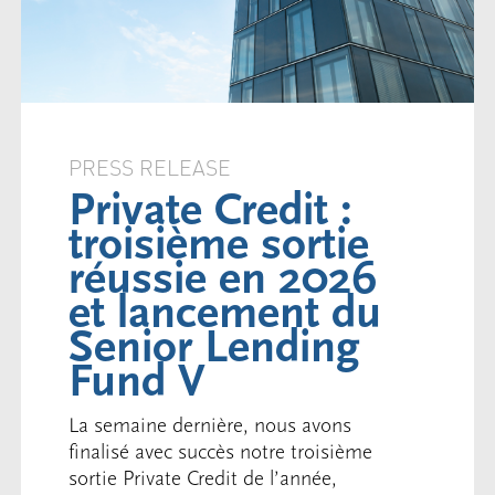
PRESS RELEASE
Private Credit :
troisième sortie
réussie en 2026
et lancement du
Senior Lending
Fund V
La semaine dernière, nous avons
finalisé avec succès notre troisième
sortie Private Credit de l’année,