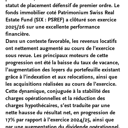
statut de placement défensif de premier ordre. Le
fonds immobilier coté Patrimonium Swiss Real
Estate Fund (SIX : PSREF) a clôturé son exercice
2025/26 sur une excellente performance
financière.
Dans un contexte favorable, les revenus locatifs
ont nettement augmenté au cours de l’exercice
sous revue. Les principaux moteurs de cette
progression ont été la baisse du taux de vacance,
l’augmentation des loyers du portefeuille existant
grâce à l’indexation et aux relocations, ainsi que
les acquisitions réalisées au cours de l’exercice.
Cette dynamique, conjuguée à la stabilité des
charges opérationnelles et la réduction des
charges hypothécaires, s’est traduite par une
nette hausse du résultat net, en progression de
17% par rapport à l’exercice 2024/25, ainsi que
par une augmentation du dividende opérationnel.