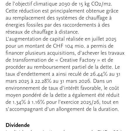
de l’objectif climatique 2030 de 15 kg CO2/m2.
Cette réduction est principalement obtenue grâce
au remplacement des systèmes de chauffage à
énergies fossiles par des raccordements à des
réseaux de chauffage à distance.
L’augmentation de capital réalisée en juillet 2025
pour un montant de CHF 104 mio. a permis de
financer plusieurs acquisitions, d’achever les travaux
de transformation de « Creative Factory » et de
procéder au remboursement partiel de la dette. Le
taux d’endettement a ainsi reculé de 26.44% au 31
mars 2025 à 22.28% au 31 mars 2026. Dans un
environnement de taux d’intérêt favorable, le coût
moyen pondéré de la dette a également été réduit
de 1.34% à 1.16% pour l’exercice 2025/26, tout en
s’accompagnant d’un allongement de la duration.
Dividende