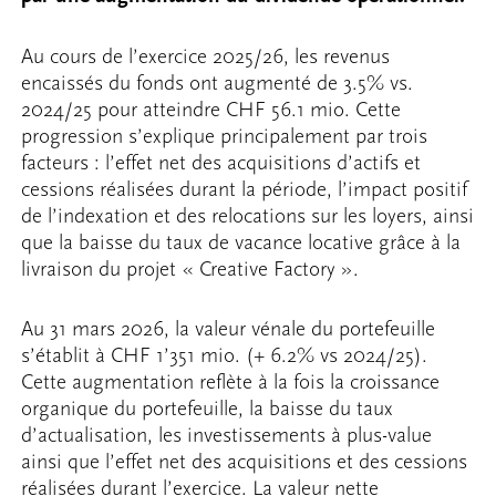
Au cours de l’exercice 2025/26, les revenus
encaissés du fonds ont augmenté de 3.5% vs.
2024/25 pour atteindre CHF 56.1 mio. Cette
progression s’explique principalement par trois
facteurs : l’effet net des acquisitions d’actifs et
cessions réalisées durant la période, l’impact positif
de l’indexation et des relocations sur les loyers, ainsi
que la baisse du taux de vacance locative grâce à la
livraison du projet « Creative Factory ».
Au 31 mars 2026, la valeur vénale du portefeuille
s’établit à CHF 1’351 mio. (+ 6.2% vs 2024/25).
Cette augmentation reflète à la fois la croissance
organique du portefeuille, la baisse du taux
d’actualisation, les investissements à plus-value
ainsi que l’effet net des acquisitions et des cessions
réalisées durant l’exercice. La valeur nette