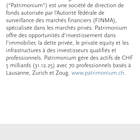
(“Patrimonium”) est une société de direction de
fonds autorisée par l’Autorité fédérale de
surveillance des marchés financiers (FINMA),
spécialisée dans les marchés privés. Patrimonium
offre des opportunités d’investissement dans
l’immobilier, la dette privée, le private equity et les
infrastructures à des investisseurs qualifiés et
professionnels. Patrimonium gère des actifs de CHF
5 milliards (31.12.25) avec 70 professionnels basés à
Lausanne, Zurich et Zoug.
www.patrimonium.ch
.