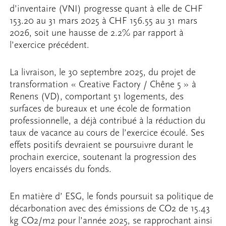
d’inventaire (VNI) progresse quant à elle de CHF
153.20 au 31 mars 2025 à CHF 156.55 au 31 mars
2026, soit une hausse de 2.2% par rapport à
l’exercice précédent.
La livraison, le 30 septembre 2025, du projet de
transformation « Creative Factory / Chêne 5 » à
Renens (VD), comportant 51 logements, des
surfaces de bureaux et une école de formation
professionnelle, a déjà contribué à la réduction du
taux de vacance au cours de l’exercice écoulé. Ses
effets positifs devraient se poursuivre durant le
prochain exercice, soutenant la progression des
loyers encaissés du fonds.
En matière d’ ESG, le fonds poursuit sa politique de
décarbonation avec des émissions de CO2 de 15.43
kg CO2/m2 pour l’année 2025, se rapprochant ainsi