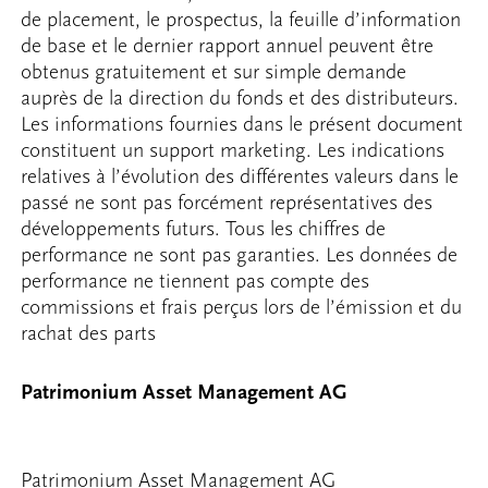
de placement, le prospectus, la feuille d’information
de base et le dernier rapport annuel peuvent être
obtenus gratuitement et sur simple demande
auprès de la direction du fonds et des distributeurs.
Les informations fournies dans le présent document
constituent un support marketing. Les indications
relatives à l’évolution des différentes valeurs dans le
passé ne sont pas forcément représentatives des
développements futurs. Tous les chiffres de
performance ne sont pas garanties. Les données de
performance ne tiennent pas compte des
commissions et frais perçus lors de l’émission et du
rachat des parts
Patrimonium Asset Management AG
Patrimonium Asset Management AG