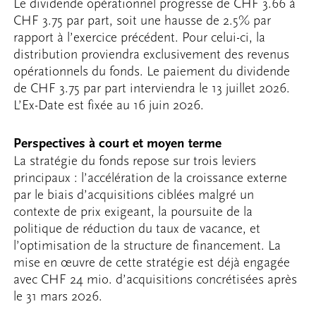
Le dividende opérationnel progresse de CHF 3.66 à
CHF 3.75 par part, soit une hausse de 2.5% par
rapport à l’exercice précédent. Pour celui-ci, la
distribution proviendra exclusivement des revenus
opérationnels du fonds. Le paiement du dividende
de CHF 3.75 par part interviendra le 13 juillet 2026.
L’Ex-Date est fixée au 16 juin 2026.
Perspectives à court et moyen terme
La stratégie du fonds repose sur trois leviers
principaux : l’accélération de la croissance externe
par le biais d’acquisitions ciblées malgré un
contexte de prix exigeant, la poursuite de la
politique de réduction du taux de vacance, et
l’optimisation de la structure de financement. La
mise en œuvre de cette stratégie est déjà engagée
avec CHF 24 mio. d’acquisitions concrétisées après
le 31 mars 2026.