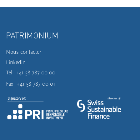
PATRIMONIUM
Nous contacter
Linkedin
Tel
+41 58 787 00 00
Fax
+41 58 787 00 01