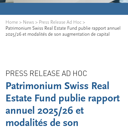
Home
>
News
>
Press Release Ad Hoc
>
Patrimonium Swiss Real Estate Fund publie rapport annuel
2025/26 et modalités de son augmentation de capital
PRESS RELEASE AD HOC
Patrimonium Swiss Real
Estate Fund publie rapport
annuel 2025/26 et
modalités de son