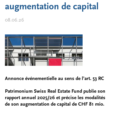
augmentation de capital
08.06.26
Annonce événementielle au sens de l’art. 53 RC
Patrimonium Swiss Real Estate Fund publie son
rapport annuel 2025/26 et précise les modalités
de son augmentation de capital de CHF 81 mio.