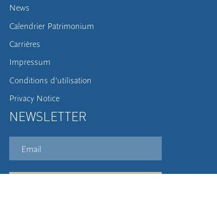
News
Calendrier Patrimonium
Carrières
Impressum
Conditions d’utilisation
Privacy Notice
NEWSLETTER
S'inscrire