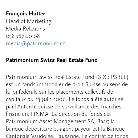
François Hutter
Head of Marketing
Media Relations
058 787 00 08
media
@patrimonium.ch
Patrimonium Swiss Real Estate Fund
Patrimonium Swiss Real Estate Fund (SIX : PSREF)
est un fonds immobilier de droit Suisse au sens de
la loi fédérale sur les placements collectifs de
capitaux du 23 Juin 2006. Le fonds a été autorisé
par l’Autorité suisse de surveillance des marchés
financiers FINMA. La direction du fonds est
Patrimonium Asset Management SA, Baar; la
banque dépositaire et agent payeur est la Banque
Cantonale Vaudoise, Lausanne. Le contrat de fonds