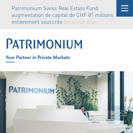
Patrimonium Swiss Real Estate Fund:
augmentation de capital de CHF 81 millions
entièrement souscrite
En savoir plus
Your Partner in Private Markets