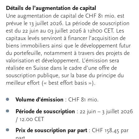
Détails de l’augmentation de capital
Une augmentation de capital de CHF 81 mio. est
prévue le 13 juillet 2026. La période de souscription
est du 22 juin au 03 juillet 2026 à 12h00 CET. Les
capitaux levés serviront à financer l’acquisition de
biens immobiliers ainsi que le développement futur
du portefeuille, notamment à travers des projets de
valorisation et développement. L’émission sera
réalisée en Suisse dans le cadre d’une offre de
souscription publique, sur la base du principe du
meilleur effort (« best effort basis »).
Volume d’émission
: CHF 81 mio.
Période de souscription
: 22 juin – 3 juillet 2026
/ 12.00 CET
Prix de souscription par part
: CHF 158.45 par
part