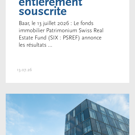
entièrement
souscrite
Baar, le 13 juillet 2026 : Le fonds
immobilier Patrimonium Swiss Real
Estate Fund (SIX : PSREF) annonce
les résultats ...
13.07.26