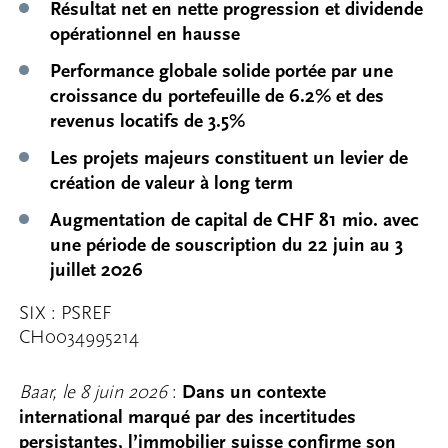
Résultat net en nette progression et dividende
opérationnel en hausse
Performance globale solide portée par une
croissance du portefeuille de 6.2% et des
revenus locatifs de 3.5%
Les projets majeurs constituent un levier de
création de valeur à long term
Augmentation de capital de CHF 81 mio. avec
une période de souscription du 22 juin au 3
juillet 2026
SIX : PSREF
CH0034995214
Baar, le 8 juin 2026
:
Dans un contexte
international marqué par des incertitudes
persistantes, l’immobilier suisse confirme son