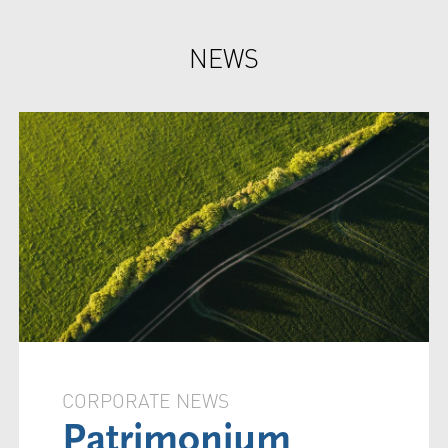
NEWS
CORPORATE NEWS
Patrimonium