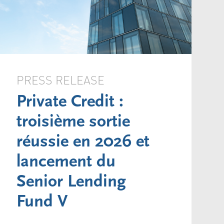
PRESS RELEASE
Private Credit :
troisième sortie
réussie en 2026 et
lancement du
Senior Lending
Fund V