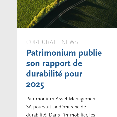
CORPORATE NEWS
Patrimonium publie
son rapport de
durabilité pour
2025
Patrimonium Asset Management
SA poursuit sa démarche de
durabilité. Dans l'immobilier, les