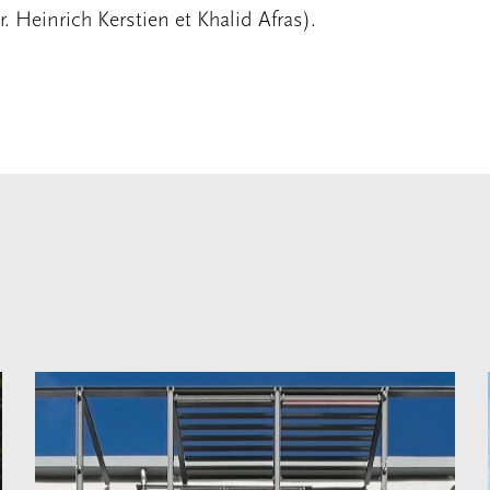
 Heinrich Kerstien et Khalid Afras).