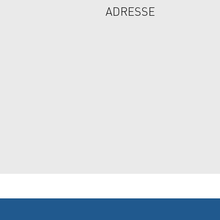
ADRESSE