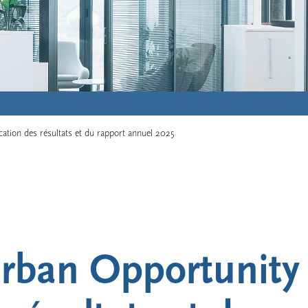
tion des résultats et du rapport annuel 2025
rban Opportunity 