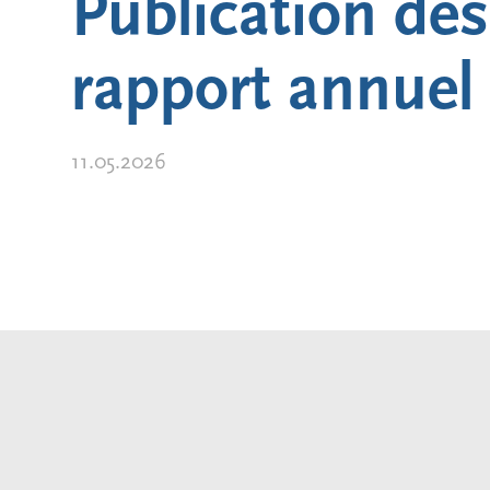
Publication des
rapport annuel
11.05.2026