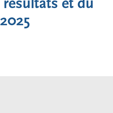
 résultats et du
 2025