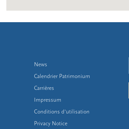
News
Calendrier Patrimonium
Carrières
Impressum
Conditions d’utilisation
Privacy Notice