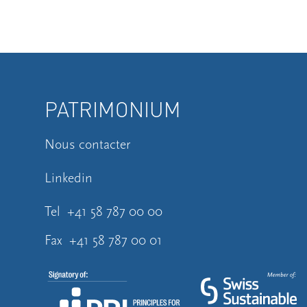
PATRIMONIUM
Nous contacter
Linkedin
Tel
+41 58 787 00 00
Fax
+41 58 787 00 01