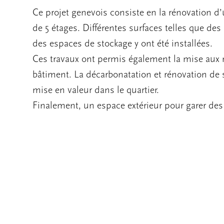
Ce projet genevois consiste en la rénovation
de 5 étages. Différentes surfaces telles que de
des espaces de stockage y ont été installées.
Ces travaux ont permis également la mise aux
bâtiment. La décarbonatation et rénovation de 
mise en valeur dans le quartier.
Finalement, un espace extérieur pour garer des 