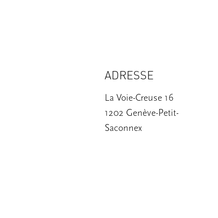
ADRESSE
La Voie-Creuse 16
1202 Genève-Petit-
Saconnex