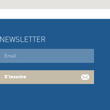
NEWSLETTER
S'inscrire