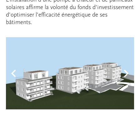
solaires affirme la volonté du fonds d’investissement
d’optimiser l’efficacité énergétique de ses
bâtiments.