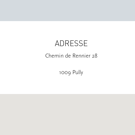
ADRESSE
Chemin de Rennier 28
1009 Pully