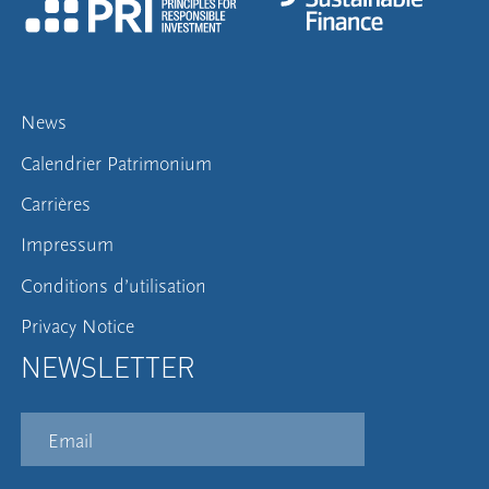
News
Calendrier Patrimonium
Carrières
Impressum
Conditions d’utilisation
Privacy Notice
NEWSLETTER