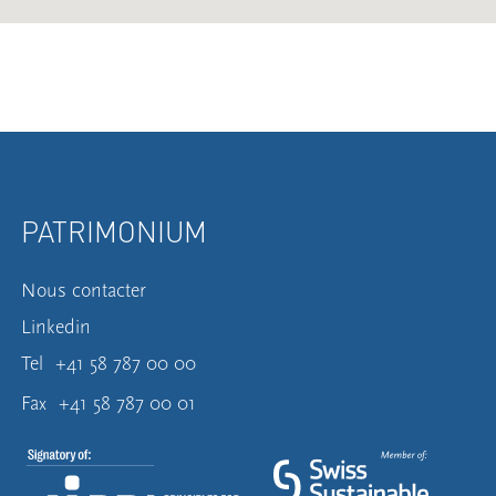
PATRIMONIUM
Nous contacter
Linkedin
Tel
+41 58 787 00 00
Fax
+41 58 787 00 01