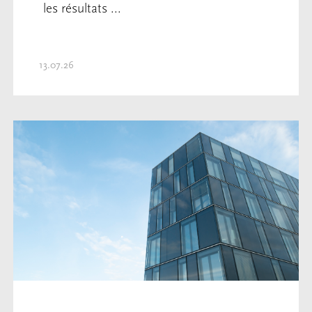
les résultats ...
13.07.26