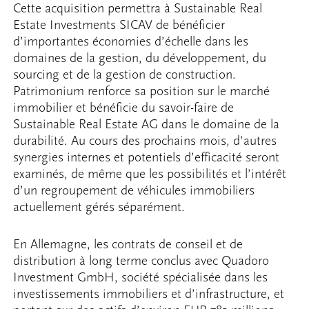
Cette acquisition permettra à Sustainable Real
Estate Investments SICAV de bénéficier
d’importantes économies d’échelle dans les
domaines de la gestion, du développement, du
sourcing et de la gestion de construction.
Patrimonium renforce sa position sur le marché
immobilier et bénéficie du savoir-faire de
Sustainable Real Estate AG dans le domaine de la
durabilité. Au cours des prochains mois, d’autres
synergies internes et potentiels d’efficacité seront
examinés, de même que les possibilités et l’intérêt
d’un regroupement de véhicules immobiliers
actuellement gérés séparément.
En Allemagne, les contrats de conseil et de
distribution à long terme conclus avec Quadoro
Investment GmbH, société spécialisée dans les
investissements immobiliers et d’infrastructure, et