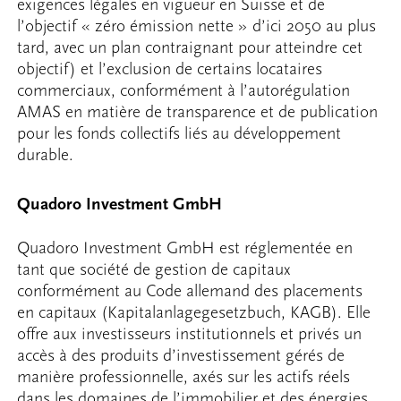
exigences légales en vigueur en Suisse et de
l’objectif « zéro émission nette » d’ici 2050 au plus
tard, avec un plan contraignant pour atteindre cet
objectif) et l’exclusion de certains locataires
commerciaux, conformément à l’autorégulation
AMAS en matière de transparence et de publication
pour les fonds collectifs liés au développement
durable.
Quadoro Investment GmbH
Quadoro Investment GmbH est réglementée en
tant que société de gestion de capitaux
conformément au Code allemand des placements
en capitaux (Kapitalanlagegesetzbuch, KAGB). Elle
offre aux investisseurs institutionnels et privés un
accès à des produits d’investissement gérés de
manière professionnelle, axés sur les actifs réels
dans les domaines de l’immobilier et des énergies