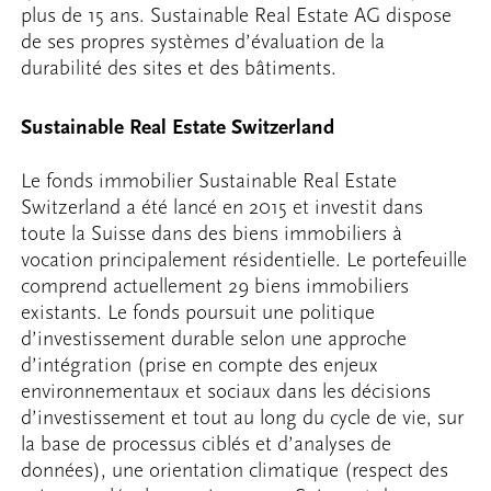
plus de 15 ans. Sustainable Real Estate AG dispose
de ses propres systèmes d’évaluation de la
durabilité des sites et des bâtiments.
Sustainable Real Estate Switzerland
Le fonds immobilier Sustainable Real Estate
Switzerland a été lancé en 2015 et investit dans
toute la Suisse dans des biens immobiliers à
vocation principalement résidentielle. Le portefeuille
comprend actuellement 29 biens immobiliers
existants. Le fonds poursuit une politique
d’investissement durable selon une approche
d’intégration (prise en compte des enjeux
environnementaux et sociaux dans les décisions
d’investissement et tout au long du cycle de vie, sur
la base de processus ciblés et d’analyses de
données), une orientation climatique (respect des