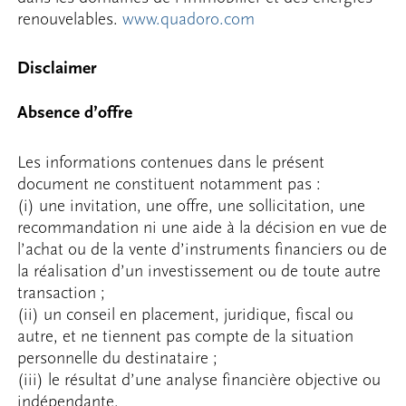
renouvelables.
www.quadoro.com
Disclaimer
Absence d’offre
Les informations contenues dans le présent
document ne constituent notamment pas :
(i) une invitation, une offre, une sollicitation, une
recommandation ni une aide à la décision en vue de
l’achat ou de la vente d’instruments financiers ou de
la réalisation d’un investissement ou de toute autre
transaction ;
(ii) un conseil en placement, juridique, fiscal ou
autre, et ne tiennent pas compte de la situation
personnelle du destinataire ;
(iii) le résultat d’une analyse financière objective ou
indépendante.