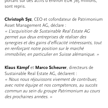
portant sur des actifs d’environ EUR 785 millions,
sont repris.
Christoph Syz
, CEO et cofondateur de Patrimonium
Asset Management AG, déclare :
« L’acquisition de Sustainable Real Estate AG
permet aux deux entreprises de réaliser des
synergies et des gains d’efficacité intéressants, tout
en renforçant notre position sur le marché
immobilier, en particulier en Suisse alémanique. »
Klaus Kämpf
et
Marco Scheurer
, directeurs de
Sustainable Real Estate AG, déclarent :
« Nous nous réjouissons vivement de contribuer,
avec notre équipe et nos compétences, au succès
commun au sein du groupe Patrimonium au cours
des prochaines années. »