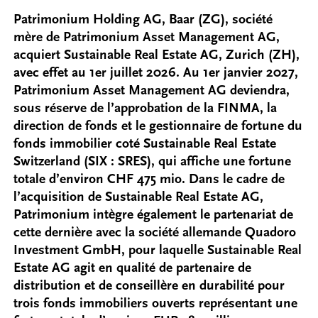
Patrimonium Holding AG, Baar (ZG), société
mère de Patrimonium Asset Management AG,
acquiert Sustainable Real Estate AG, Zurich (ZH),
avec effet au 1er juillet 2026. Au 1er janvier 2027,
Patrimonium Asset Management AG deviendra,
sous réserve de l’approbation de la FINMA, la
direction de fonds et le gestionnaire de fortune du
fonds immobilier coté Sustainable Real Estate
Switzerland (SIX : SRES), qui affiche une fortune
totale d’environ CHF 475 mio. Dans le cadre de
l’acquisition de Sustainable Real Estate AG,
Patrimonium intègre également le partenariat de
cette dernière avec la société allemande Quadoro
Investment GmbH, pour laquelle Sustainable Real
Estate AG agit en qualité de partenaire de
distribution et de conseillère en durabilité pour
trois fonds immobiliers ouverts représentant une