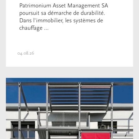
Patrimonium Asset Management SA
poursuit sa démarche de durabilité.
Dans l'immobilier, les systèmes de
chauffage ...
04.08.26