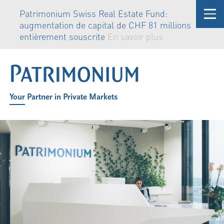
Patrimonium Swiss Real Estate Fund:
augmentation de capital de CHF 81 millions
entièrement souscrite
En savoir plus
Your Partner in Private Markets