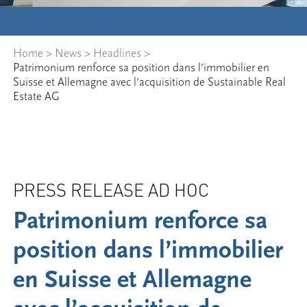
Home
>
News
>
Headlines
>
Patrimonium renforce sa position dans l’immobilier en
Suisse et Allemagne avec l’acquisition de Sustainable Real
Estate AG
PRESS RELEASE AD HOC
Patrimonium renforce sa
position dans l’immobilier
en Suisse et Allemagne