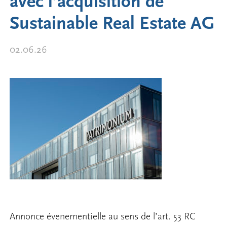
avec l’acquisition de
Sustainable Real Estate AG
02.06.26
Annonce évenementielle au sens de l’art. 53 RC