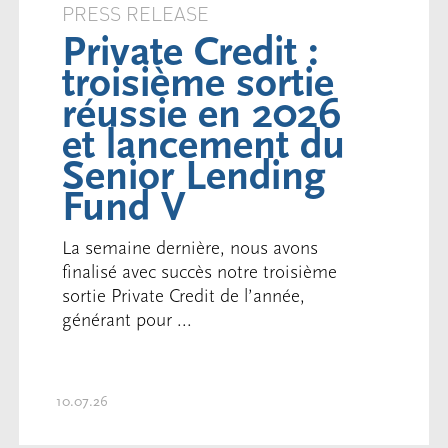
PRESS RELEASE
Private Credit :
troisième sortie
réussie en 2026
et lancement du
Senior Lending
Fund V
La semaine dernière, nous avons
finalisé avec succès notre troisième
sortie Private Credit de l’année,
générant pour ...
10.07.26