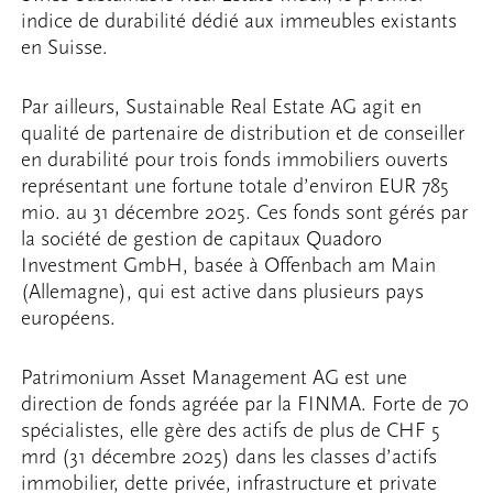
indice de durabilité dédié aux immeubles existants
en Suisse.
Par ailleurs, Sustainable Real Estate AG agit en
qualité de partenaire de distribution et de conseiller
en durabilité pour trois fonds immobiliers ouverts
représentant une fortune totale d’environ EUR 785
mio. au 31 décembre 2025. Ces fonds sont gérés par
la société de gestion de capitaux Quadoro
Investment GmbH, basée à Offenbach am Main
(Allemagne), qui est active dans plusieurs pays
européens.
Patrimonium Asset Management AG est une
direction de fonds agréée par la FINMA. Forte de 70
spécialistes, elle gère des actifs de plus de CHF 5
mrd (31 décembre 2025) dans les classes d’actifs
immobilier, dette privée, infrastructure et private