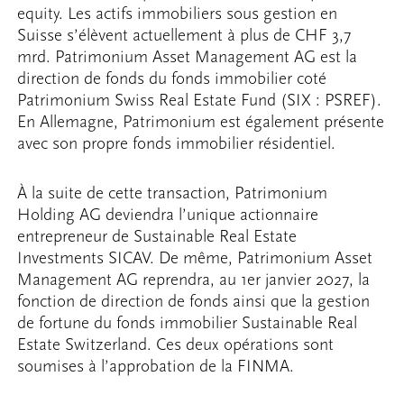
equity. Les actifs immobiliers sous gestion en
Suisse s’élèvent actuellement à plus de CHF 3,7
mrd. Patrimonium Asset Management AG est la
direction de fonds du fonds immobilier coté
Patrimonium Swiss Real Estate Fund (SIX : PSREF).
En Allemagne, Patrimonium est également présente
avec son propre fonds immobilier résidentiel.
À la suite de cette transaction, Patrimonium
Holding AG deviendra l’unique actionnaire
entrepreneur de Sustainable Real Estate
Investments SICAV. De même, Patrimonium Asset
Management AG reprendra, au 1er janvier 2027, la
fonction de direction de fonds ainsi que la gestion
de fortune du fonds immobilier Sustainable Real
Estate Switzerland. Ces deux opérations sont
soumises à l’approbation de la FINMA.