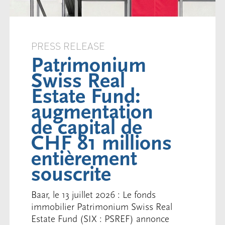
PRESS RELEASE
Patrimonium
Swiss Real
Estate Fund:
augmentation
de capital de
CHF 81 millions
entièrement
souscrite
Baar, le 13 juillet 2026 : Le fonds
immobilier Patrimonium Swiss Real
Estate Fund (SIX : PSREF) annonce