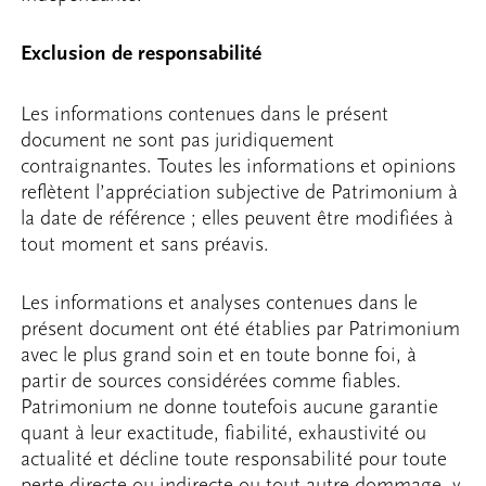
Exclusion de responsabilité
Les informations contenues dans le présent
document ne sont pas juridiquement
contraignantes. Toutes les informations et opinions
reflètent l’appréciation subjective de Patrimonium à
la date de référence ; elles peuvent être modifiées à
tout moment et sans préavis.
Les informations et analyses contenues dans le
présent document ont été établies par Patrimonium
avec le plus grand soin et en toute bonne foi, à
partir de sources considérées comme fiables.
Patrimonium ne donne toutefois aucune garantie
quant à leur exactitude, fiabilité, exhaustivité ou
actualité et décline toute responsabilité pour toute
perte directe ou indirecte ou tout autre dommage, y