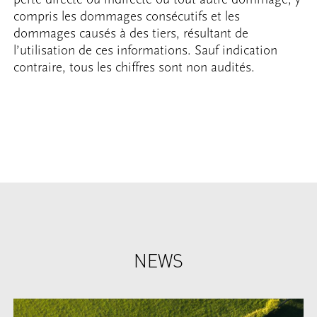
compris les dommages consécutifs et les
dommages causés à des tiers, résultant de
l’utilisation de ces informations. Sauf indication
contraire, tous les chiffres sont non audités.
NEWS