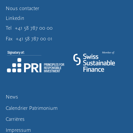
Nous contacter
Linkedin
Tel
+41 58 787 00 00
Fax
+41 58 787 00 01
News
Calendrier Patrimonium
Carrières
Impressum