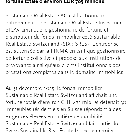
fortune totale d’environ EUR 785 millions.
Sustainable Real Estate AG est l’actionnaire
entrepreneur de Sustainable Real Estate Investment
SICAV ainsi que le gestionnaire de fortune et
distributeur du fonds immobilier coté Sustainable
Real Estate Switzerland (SIX : SRES). L’entreprise
est autorisée par la FINMA en tant que gestionnaire
de fortune collective et propose aux institutions de
prévoyance ainsi qu’aux clients institutionnels des
prestations complètes dans le domaine immobilier.
Au 31 décembre 2025, le fonds immobilier
Sustainable Real Estate Switzerland affichait une
fortune totale d’environ CHF 475 mio. et détenait 30
immeubles résidentiels en Suisse répondant à des
exigences élevées en matière de durabilité.
Sustainable Real Estate Switzerland fait partie du
Swiss Sustainable Real Estate Index, le premier