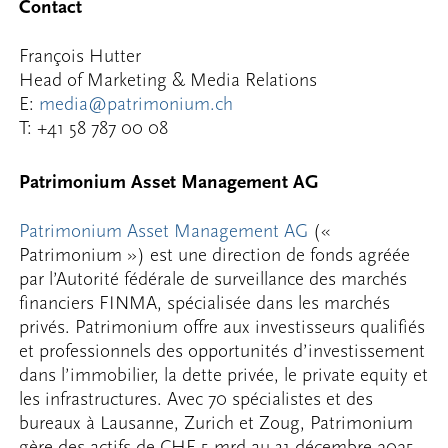
Contact
François Hutter
Head of Marketing & Media Relations
E:
media@patrimonium.ch
T: +41 58 787 00 08
Patrimonium Asset Management AG
Patrimonium Asset Management AG
(«
Patrimonium ») est une direction de fonds agréée
par l’Autorité fédérale de surveillance des marchés
financiers FINMA, spécialisée dans les marchés
privés. Patrimonium offre aux investisseurs qualifiés
et professionnels des opportunités d’investissement
dans l’immobilier, la dette privée, le private equity et
les infrastructures. Avec 70 spécialistes et des
bureaux à Lausanne, Zurich et Zoug, Patrimonium
gère des actifs de CHF 5 mrd au 31 décembre 2025.