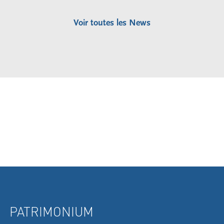
Voir toutes les News
PATRIMONIUM