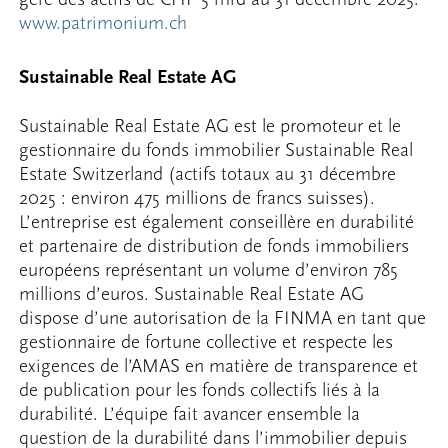
www.patrimonium.ch
Sustainable Real Estate AG
Sustainable Real Estate AG est le promoteur et le
gestionnaire du fonds immobilier Sustainable Real
Estate Switzerland (actifs totaux au 31 décembre
2025 : environ 475 millions de francs suisses).
L’entreprise est également conseillère en durabilité
et partenaire de distribution de fonds immobiliers
européens représentant un volume d’environ 785
millions d’euros. Sustainable Real Estate AG
dispose d’une autorisation de la FINMA en tant que
gestionnaire de fortune collective et respecte les
exigences de l’AMAS en matière de transparence et
de publication pour les fonds collectifs liés à la
durabilité. L’équipe fait avancer ensemble la
question de la durabilité dans l’immobilier depuis